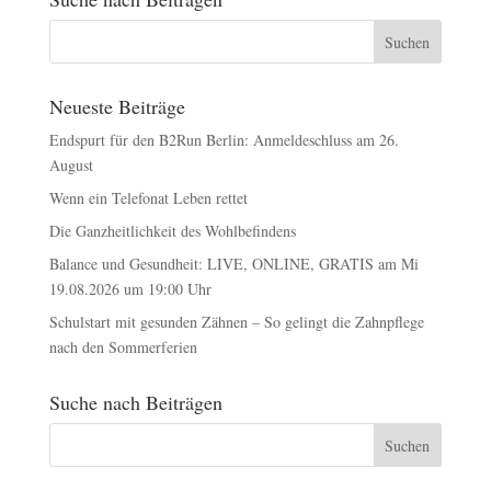
Neueste Beiträge
Endspurt für den B2Run Berlin: Anmeldeschluss am 26.
August
Wenn ein Telefonat Leben rettet
Die Ganzheitlichkeit des Wohlbefindens
Balance und Gesundheit: LIVE, ONLINE, GRATIS am Mi
19.08.2026 um 19:00 Uhr
Schulstart mit gesunden Zähnen – So gelingt die Zahnpflege
nach den Sommerferien
Suche nach Beiträgen