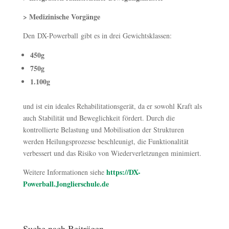
> Medizinische Vorgänge
Den DX-Powerball gibt es in drei Gewichtsklassen:
450g
750g
1.100g
und ist ein ideales Rehabilitationsgerät, da er sowohl Kraft als
auch Stabilität und Beweglichkeit fördert. Durch die
kontrollierte Belastung und Mobilisation der Strukturen
werden Heilungsprozesse beschleunigt, die Funktionalität
verbessert und das Risiko von Wiederverletzungen minimiert.
https://DX-
Weitere Informationen siehe
Powerball.Jonglierschule.de
Suche nach Beiträgen