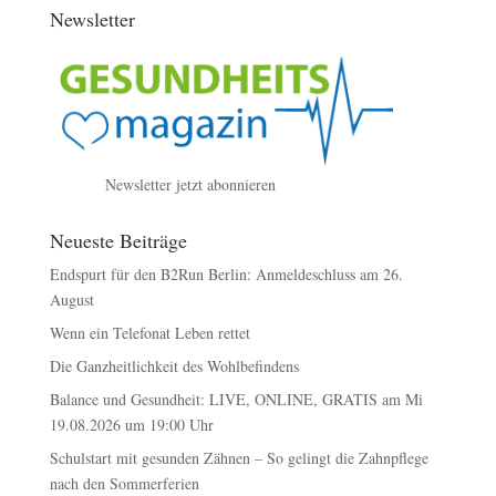
Newsletter
Newsletter jetzt abonnieren
Neueste Beiträge
Endspurt für den B2Run Berlin: Anmeldeschluss am 26.
August
Wenn ein Telefonat Leben rettet
Die Ganzheitlichkeit des Wohlbefindens
Balance und Gesundheit: LIVE, ONLINE, GRATIS am Mi
19.08.2026 um 19:00 Uhr
Schulstart mit gesunden Zähnen – So gelingt die Zahnpflege
nach den Sommerferien