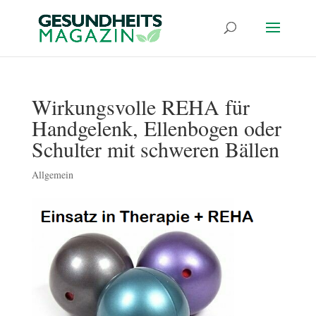
Wirkungsvolle REHA für
Handgelenk, Ellenbogen oder
Schulter mit schweren Bällen
Allgemein