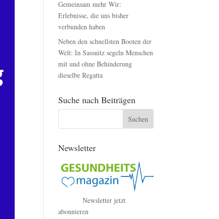
Gemeinsam mehr Wir:
Erlebnisse, die uns bisher
verbunden haben
Neben den schnellsten Booten der
Welt: In Sassnitz segeln Menschen
mit und ohne Behinderung
dieselbe Regatta
Suche nach Beiträgen
Newsletter
Newsletter jetzt
abonnieren