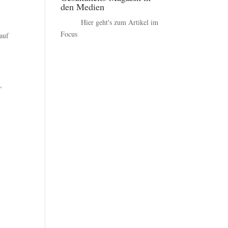
den Medien
Hier geht's zum Artikel im
Focus
 auf
,