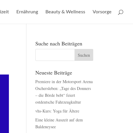
izeit
Ernährung
Beauty & Wellness
Vorsorge
Suche nach Beiträgen
Neueste Beiträge
Premiere in der Motorsport Arena
Oschersleben: „Tage des Donners
– die Börde bebt“ feiert
ostdeutsche Fahrzeugkultur
vhs-Kurs: Yoga für Ältere
Eine kleine Auszeit auf dem
Baldeneysee