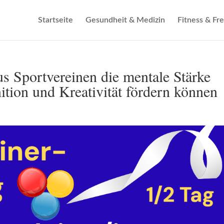
Startseite
Gesundheit & Medizin
Fitness & Fre
s Sportvereinen die mentale Stärke
tion und Kreativität fördern können