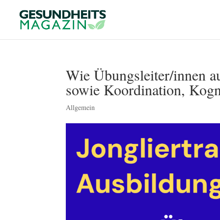
Wie Übungsleiter/innen au
sowie Koordination, Kogni
Allgemein