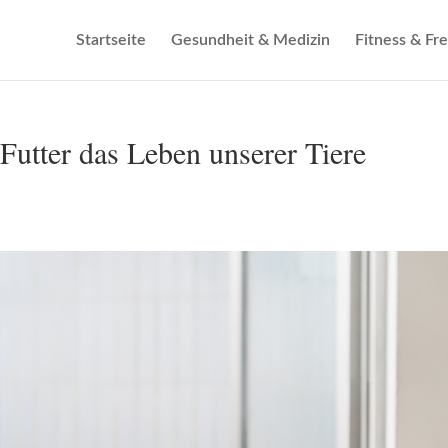
Startseite
Gesundheit & Medizin
Fitness & Fre
Futter das Leben unserer Tiere