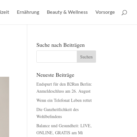
izeit
Ernährung
Beauty & Wellness
Vorsorge
Suche nach Beiträgen
Neueste Beiträge
Endspurt für den B2Run Berlin:
Anmeldeschluss am 26. August
Wenn ein Telefonat Leben rettet
Die Ganzheitlichkeit des
Wohlbefindens
Balance und Gesundheit: LIVE,
ONLINE, GRATIS am Mi