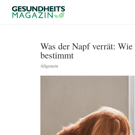
Was der Napf verrät: Wie 
bestimmt
Allgemein