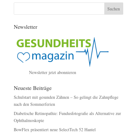
Newsletter
Newsletter jetzt abonnieren
Neueste Beiträge
Schulstart mit gesunden Zähnen – So gelingt die Zahnpflege
nach den Sommerferien
Diabetische Retinopathie: Fundusfotografie als Alternative zur
Ophthalmoskopie
BowFlex präsentiert neue SelectTech 52 Hantel