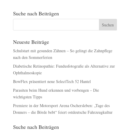
Suche nach Beiträgen
Neueste Beiträge
Schulstart mit gesunden Zähnen – So gelingt die Zahnpflege
nach den Sommerferien
Diabetische Retinopathie: Fundusfotografie als Alternative zur
Ophthalmoskopie
BowFlex präsentiert neue SelectTech 52 Hantel
Parasiten beim Hund erkennen und vorbeugen – Die
wichtigsten Tipps
Premiere in der Motorsport Arena Oschersleben: „Tage des
Donners – die Börde bebt“ feiert ostdeutsche Fahrzeugkultur
Suche nach Beiträgen