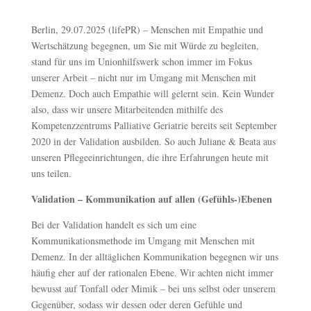
Berlin, 29.07.2025 (lifePR) – Menschen mit Empathie und
Wertschätzung begegnen, um Sie mit Würde zu begleiten,
stand für uns im Unionhilfswerk schon immer im Fokus
unserer Arbeit – nicht nur im Umgang mit Menschen mit
Demenz. Doch auch Empathie will gelernt sein. Kein Wunder
also, dass wir unsere Mitarbeitenden mithilfe des
Kompetenzzentrums Palliative Geriatrie bereits seit September
2020 in der Validation ausbilden. So auch Juliane & Beata aus
unseren Pflegeeinrichtungen, die ihre Erfahrungen heute mit
uns teilen.
Validation – Kommunikation auf allen (Gefühls-)Ebenen
Bei der Validation handelt es sich um eine
Kommunikationsmethode im Umgang mit Menschen mit
Demenz. In der alltäglichen Kommunikation begegnen wir uns
häufig eher auf der rationalen Ebene. Wir achten nicht immer
bewusst auf Tonfall oder Mimik – bei uns selbst oder unserem
Gegenüber, sodass wir dessen oder deren Gefühle und