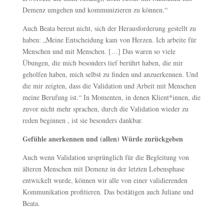
Demenz umgehen und kommunizieren zu können.“
Auch Beata bereut nicht, sich der Herausforderung gestellt zu
haben: „Meine Entscheidung kam von Herzen. Ich arbeite für
Menschen und mit Menschen. […] Das waren so viele
Übungen, die mich besonders tief berührt haben, die mir
geholfen haben, mich selbst zu finden und anzuerkennen. Und
die mir zeigten, dass die Validation und Arbeit mit Menschen
meine Berufung ist.“ In Momenten, in denen Klient*innen, die
zuvor nicht mehr sprachen, durch die Validation wieder zu
reden beginnen , ist sie besonders dankbar.
Gefühle anerkennen und (allen) Würde zurückgeben
Auch wenn Validation ursprünglich für die Begleitung von
älteren Menschen mit Demenz in der letzten Lebensphase
entwickelt wurde, können wir alle von einer validierenden
Kommunikation profitieren. Das bestätigen auch Juliane und
Beata.