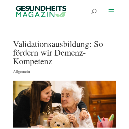
Validationsausbildung: So
fördern wir Demenz-
Kompetenz
Allgemein