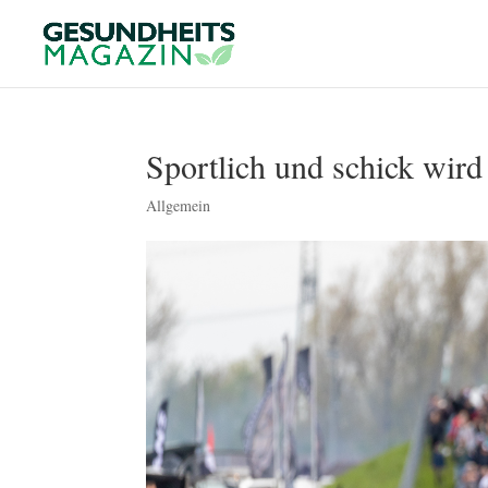
Sportlich und schick wird
Allgemein