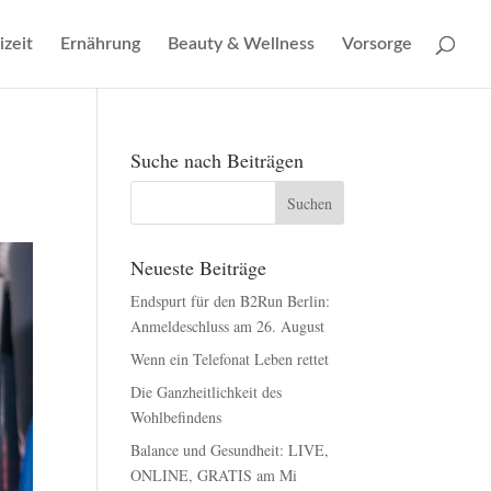
izeit
Ernährung
Beauty & Wellness
Vorsorge
Suche nach Beiträgen
Neueste Beiträge
Endspurt für den B2Run Berlin:
Anmeldeschluss am 26. August
Wenn ein Telefonat Leben rettet
Die Ganzheitlichkeit des
Wohlbefindens
Balance und Gesundheit: LIVE,
ONLINE, GRATIS am Mi