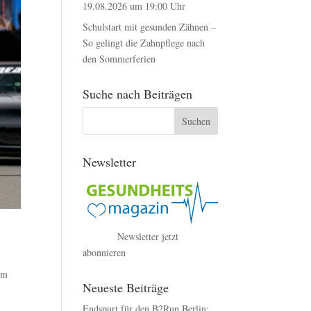
19.08.2026 um 19:00 Uhr
Schulstart mit gesunden Zähnen –
So gelingt die Zahnpflege nach
den Sommerferien
Suche nach Beiträgen
Newsletter
Newsletter jetzt
abonnieren
um
Neueste Beiträge
Endspurt für den B2Run Berlin: