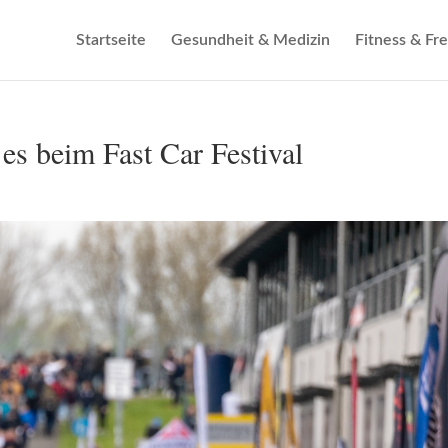
Startseite
Gesundheit & Medizin
Fitness & Fre
 es beim Fast Car Festival