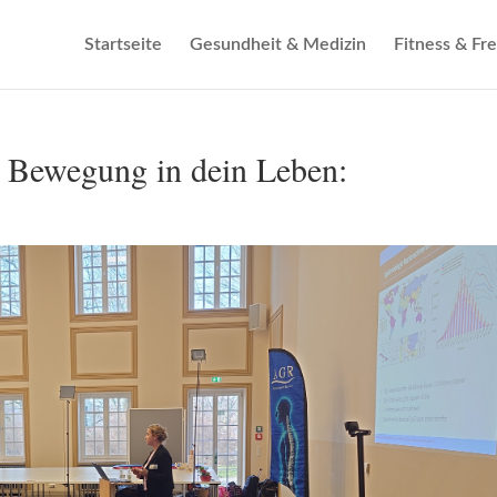
Startseite
Gesundheit & Medizin
Fitness & Fre
 Bewegung in dein Leben: