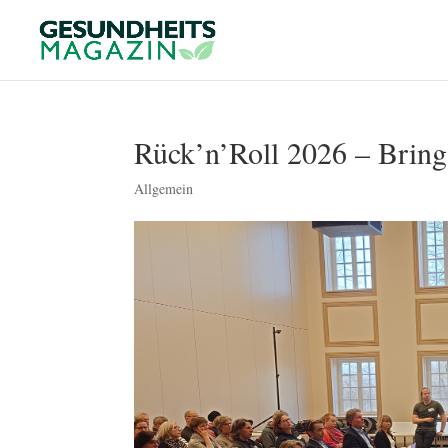
Rück’n’Roll 2026 – Bring
Allgemein