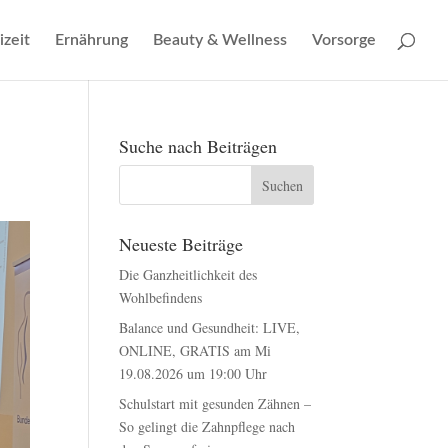
izeit
Ernährung
Beauty & Wellness
Vorsorge
Suche nach Beiträgen
Neueste Beiträge
Die Ganzheitlichkeit des
Wohlbefindens
Balance und Gesundheit: LIVE,
ONLINE, GRATIS am Mi
19.08.2026 um 19:00 Uhr
Schulstart mit gesunden Zähnen –
So gelingt die Zahnpflege nach