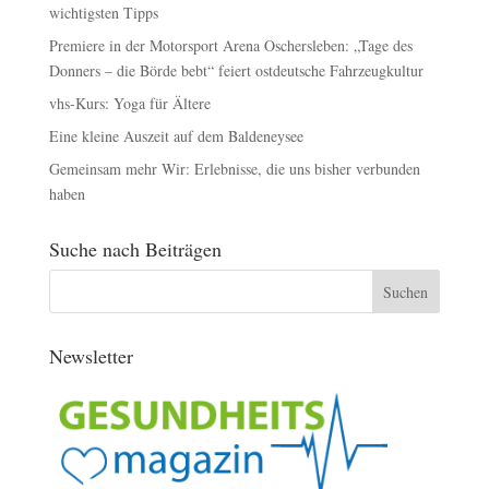
wichtigsten Tipps
Premiere in der Motorsport Arena Oschersleben: „Tage des
Donners – die Börde bebt“ feiert ostdeutsche Fahrzeugkultur
vhs-Kurs: Yoga für Ältere
Eine kleine Auszeit auf dem Baldeneysee
Gemeinsam mehr Wir: Erlebnisse, die uns bisher verbunden
haben
Suche nach Beiträgen
Newsletter