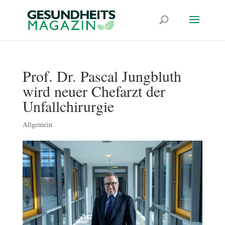
Prof. Dr. Pascal Jungbluth
wird neuer Chefarzt der
Unfallchirurgie
Allgemein