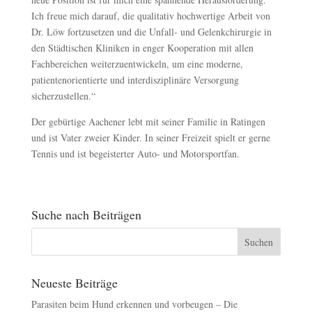
Ich freue mich darauf, die qualitativ hochwertige Arbeit von
Dr. Löw fortzusetzen und die Unfall- und Gelenkchirurgie in
den Städtischen Kliniken in enger Kooperation mit allen
Fachbereichen weiterzuentwickeln, um eine moderne,
patientenorientierte und interdisziplinäre Versorgung
sicherzustellen.“
Der gebürtige Aachener lebt mit seiner Familie in Ratingen
und ist Vater zweier Kinder. In seiner Freizeit spielt er gerne
Tennis und ist begeisterter Auto- und Motorsportfan.
Suche nach Beiträgen
Neueste Beiträge
Parasiten beim Hund erkennen und vorbeugen – Die