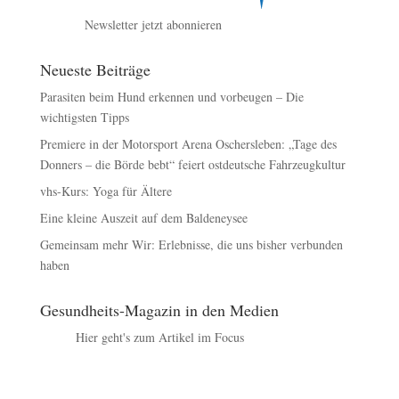
Newsletter jetzt abonnieren
Neueste Beiträge
Parasiten beim Hund erkennen und vorbeugen – Die
wichtigsten Tipps
Premiere in der Motorsport Arena Oschersleben: „Tage des
Donners – die Börde bebt“ feiert ostdeutsche Fahrzeugkultur
vhs-Kurs: Yoga für Ältere
Eine kleine Auszeit auf dem Baldeneysee
Gemeinsam mehr Wir: Erlebnisse, die uns bisher verbunden
haben
Gesundheits-Magazin in den Medien
Hier geht's zum Artikel im Focus