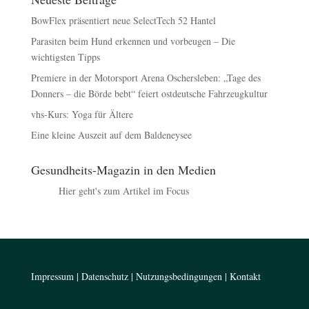
BowFlex präsentiert neue SelectTech 52 Hantel
Parasiten beim Hund erkennen und vorbeugen – Die
wichtigsten Tipps
Premiere in der Motorsport Arena Oschersleben: „Tage des
Donners – die Börde bebt“ feiert ostdeutsche Fahrzeugkultur
vhs-Kurs: Yoga für Ältere
Eine kleine Auszeit auf dem Baldeneysee
Gesundheits-Magazin in den Medien
Hier geht's zum Artikel im Focus
Impressum
|
Datenschutz
|
Nutzungsbedingungen
|
Kontakt