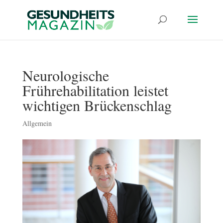
Neurologische
Frührehabilitation leistet
wichtigen Brückenschlag
Allgemein