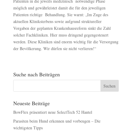
Patienten in die jeweils medizinisch notwendige Phase
möglich und gewährleistet damit die für den jeweiligen
Patienten richtige Behandlung. Sie warnt: „Im Zuge des
aktuellen Kliniksterbens sowie aufgrund struktureller
Vorgaben der geplanten Krankenhausreform sinkt die Zahl
solcher Fachkliniken. Hier muss dringend gegengesteuert
werden. Diese Kliniken sind enorm wichtig für die Versorgung
der Bevölkerung. Wir dürfen sie nicht verlieren!“
Suche nach Beiträgen
Neueste Beiträge
BowFlex präsentiert neue SelectTech 52 Hantel
Parasiten beim Hund erkennen und vorbeugen – Die
wichtigsten Tipps