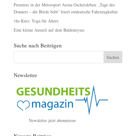
Premiere in der Motorsport Arena Oschersleben: „Tage des
Donners – die Börde bebt“ feiert ostdeutsche Fahrzeugkultur
vhs-Kurs: Yoga für Ältere
Eine kleine Auszeit auf dem Baldeneysee
Suche nach Beiträgen
Newsletter
Newsletter jetzt abonnieren
Neueste Beiträge