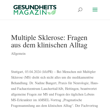
Multiple Sklerose: Fragen
aus dem klinischen Alltag
Allgemein
Stuttgart, 03.04.2024 (lifePR) – Bei Menschen mit Multipler
Sklerose (MS) dreht sich nicht alles um die medikamentöse
Behandlung. Dr. Nadine Bangert, Praxis für Neurologie, Haus-
und Facharztzentrum Laucherttal/Alb, Hettingen, beantwortet
allgemeine Fragen zur MS und Fragen des täglichen Lebens
MS-Erkrankter im AMSEL-Vortrag „Pragmatische
Fragensammlung aus dem klinischen Alltag“. Der Fachvortrag