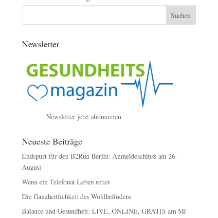
Newsletter
Newsletter jetzt abonnieren
Neueste Beiträge
Endspurt für den B2Run Berlin: Anmeldeschluss am 26.
August
Wenn ein Telefonat Leben rettet
Die Ganzheitlichkeit des Wohlbefindens
Balance und Gesundheit: LIVE, ONLINE, GRATIS am Mi