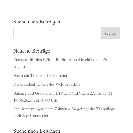
Suche nach Beiträgen
Neueste Beiträge
Endspurt für den B2Run Berlin: Anmeldeschluss am 26.
August
Wenn ein Telefonat Leben rettet
Die Ganzheitlichkeit des Wohlbefindens
Balance und Gesundheit: LIVE, ONLINE, GRATIS am Mi
19.08.2026 um 19:00 Uhr
Schulstart mit gesunden Zähnen – So gelingt die Zahnpflege
nach den Sommerferien
Suche nach Beiträgen