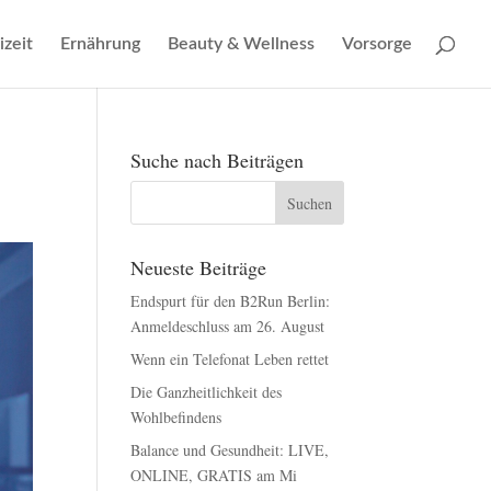
izeit
Ernährung
Beauty & Wellness
Vorsorge
Suche nach Beiträgen
Neueste Beiträge
Endspurt für den B2Run Berlin:
Anmeldeschluss am 26. August
Wenn ein Telefonat Leben rettet
Die Ganzheitlichkeit des
Wohlbefindens
Balance und Gesundheit: LIVE,
ONLINE, GRATIS am Mi