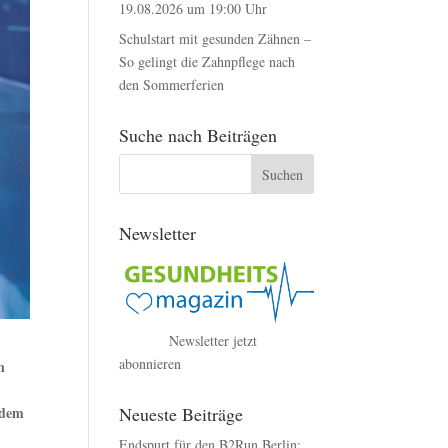
19.08.2026 um 19:00 Uhr
Schulstart mit gesunden Zähnen –
So gelingt die Zahnpflege nach
den Sommerferien
Suche nach Beiträgen
Newsletter
Newsletter jetzt
abonnieren
n
Neueste Beiträge
 dem
Endspurt für den B2Run Berlin: