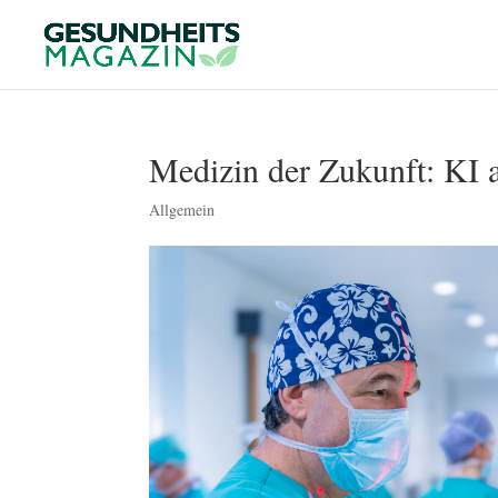
Medizin der Zukunft: KI 
Allgemein