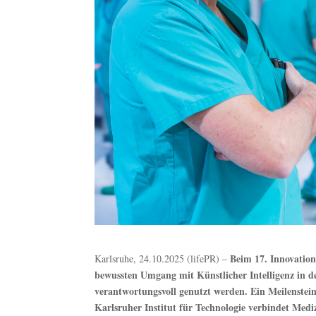
Beim 17. Innovation
Karlsruhe, 24.10.2025 (lifePR) –
bewussten Umgang mit Künstlicher Intelligenz in d
verantwortungsvoll genutzt werden. Ein Meilenste
Karlsruher Institut für Technologie verbindet Medi