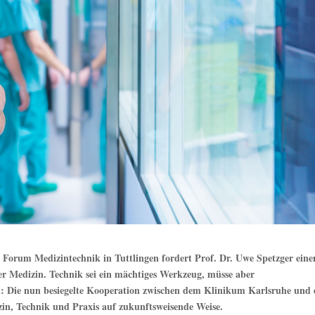
 Forum Medizintechnik in Tuttlingen fordert Prof. Dr. Uwe Spetzger eine
er Medizin. Technik sei ein mächtiges Werkzeug, müsse aber
in: Die nun besiegelte Kooperation zwischen dem Klinikum Karlsruhe und
zin, Technik und Praxis auf zukunftsweisende Weise.