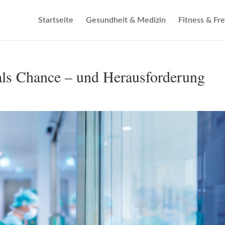
Startseite
Gesundheit & Medizin
Fitness & Fre
als Chance – und Herausforderung