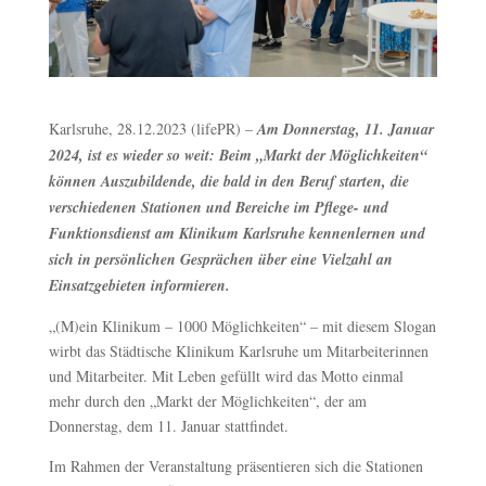
Karlsruhe, 28.12.2023 (lifePR) –
Am Donnerstag, 11. Januar
2024, ist es wieder so weit: Beim „Markt der Möglichkeiten“
können Auszubildende, die bald in den Beruf starten, die
verschiedenen Stationen und Bereiche im Pflege- und
Funktionsdienst am Klinikum Karlsruhe kennenlernen und
sich in persönlichen Gesprächen über eine Vielzahl an
Einsatzgebieten informieren.
„(M)ein Klinikum – 1000 Möglichkeiten“ – mit diesem Slogan
wirbt das Städtische Klinikum Karlsruhe um Mitarbeiterinnen
und Mitarbeiter. Mit Leben gefüllt wird das Motto einmal
mehr durch den „Markt der Möglichkeiten“, der am
Donnerstag, dem 11. Januar stattfindet.
Im Rahmen der Veranstaltung präsentieren sich die Stationen