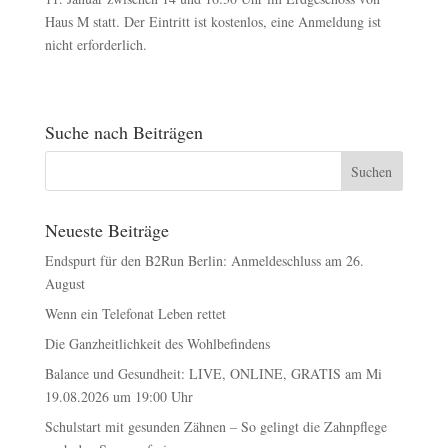
Haus M statt. Der Eintritt ist kostenlos, eine Anmeldung ist
nicht erforderlich.
Suche nach Beiträgen
Neueste Beiträge
Endspurt für den B2Run Berlin: Anmeldeschluss am 26.
August
Wenn ein Telefonat Leben rettet
Die Ganzheitlichkeit des Wohlbefindens
Balance und Gesundheit: LIVE, ONLINE, GRATIS am Mi
19.08.2026 um 19:00 Uhr
Schulstart mit gesunden Zähnen – So gelingt die Zahnpflege