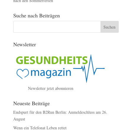
nach den Sommerferien
Suche nach Beiträgen
Newsletter
Newsletter jetzt abonnieren
Neueste Beiträge
Endspurt für den B2Run Berlin: Anmeldeschluss am 26.
August
Wenn ein Telefonat Leben rettet