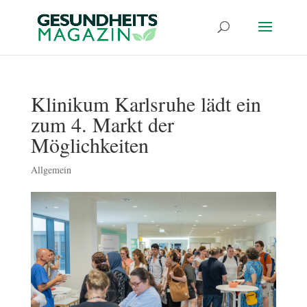
Klinikum Karlsruhe lädt ein
zum 4. Markt der
Möglichkeiten
Allgemein