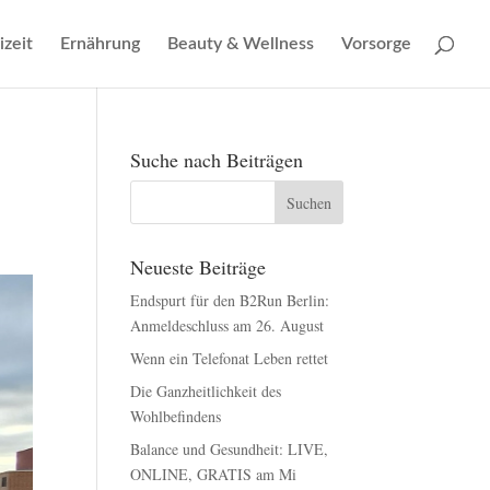
izeit
Ernährung
Beauty & Wellness
Vorsorge
Suche nach Beiträgen
Neueste Beiträge
Endspurt für den B2Run Berlin:
Anmeldeschluss am 26. August
Wenn ein Telefonat Leben rettet
Die Ganzheitlichkeit des
Wohlbefindens
Balance und Gesundheit: LIVE,
ONLINE, GRATIS am Mi