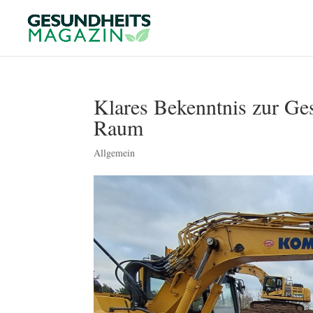
Klares Bekenntnis zur Ge
Raum
Allgemein