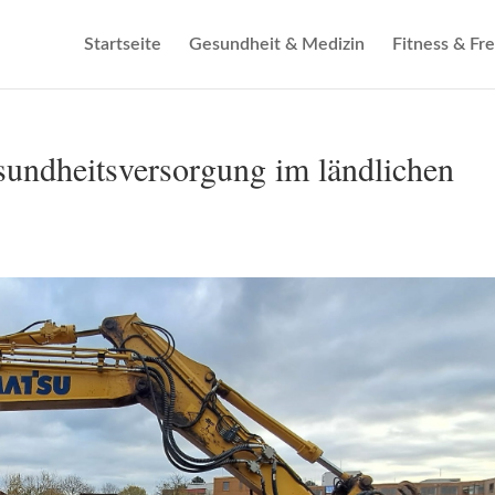
Startseite
Gesundheit & Medizin
Fitness & Fre
sundheitsversorgung im ländlichen