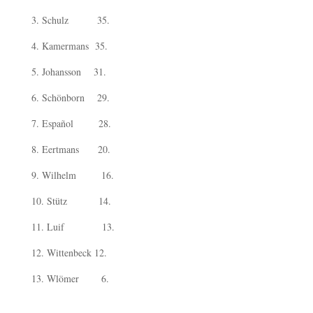
3. Schulz 35.
4. Kamermans 35.
5. Johansson 31.
6. Schönborn 29.
7. Español 28.
8. Eertmans 20.
9. Wilhelm 16.
10. Stütz 14.
11. Luif 13.
12. Wittenbeck 12.
13. Wlömer 6.