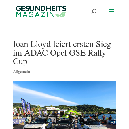
Ioan Lloyd feiert ersten Sieg
im ADAC Opel GSE Rally
Cup
Allgemein