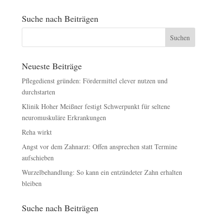
Suche nach Beiträgen
Neueste Beiträge
Pflegedienst gründen: Fördermittel clever nutzen und
durchstarten
Klinik Hoher Meißner festigt Schwerpunkt für seltene
neuromuskuläre Erkrankungen
Reha wirkt
Angst vor dem Zahnarzt: Offen ansprechen statt Termine
aufschieben
Wurzelbehandlung: So kann ein entzündeter Zahn erhalten
bleiben
Suche nach Beiträgen