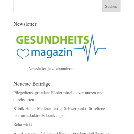
Newsletter
Newsletter jetzt abonnieren
Neueste Beiträge
Pflegedienst gründen: Fördermittel clever nutzen und
durchstarten
Klinik Hoher Meißner festigt Schwerpunkt für seltene
neuromuskuläre Erkrankungen
Reha wirkt
Angst vor dem Zahnarzt: Offen ansprechen statt Termine