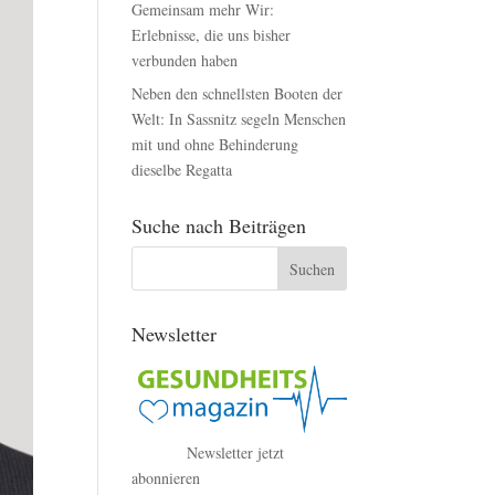
Gemeinsam mehr Wir:
Erlebnisse, die uns bisher
verbunden haben
Neben den schnellsten Booten der
Welt: In Sassnitz segeln Menschen
mit und ohne Behinderung
dieselbe Regatta
Suche nach Beiträgen
Newsletter
Newsletter jetzt
abonnieren