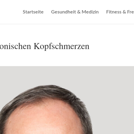
Startseite
Gesundheit & Medizin
Fitness & Fre
ronischen Kopfschmerzen