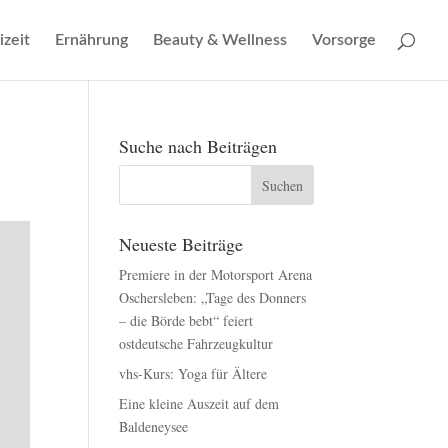
izeit
Ernährung
Beauty & Wellness
Vorsorge
Suche nach Beiträgen
Neueste Beiträge
Premiere in der Motorsport Arena
Oschersleben: „Tage des Donners
– die Börde bebt“ feiert
ostdeutsche Fahrzeugkultur
vhs-Kurs: Yoga für Ältere
Eine kleine Auszeit auf dem
Baldeneysee