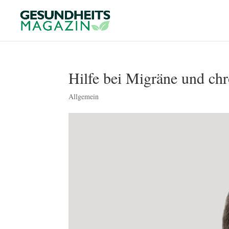
Hilfe bei Migräne und ch
Allgemein