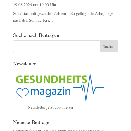
19.08.2026 um 19:00 Uhr
Schulstart mit gesunden Zähnen – So gelingt die Zahnpflege
nach den Sommerferien
Suche nach Beiträgen
Newsletter
Newsletter jetzt abonnieren
Neueste Beiträge
Endspurt für den B2Run Berlin: Anmeldeschluss am 26.