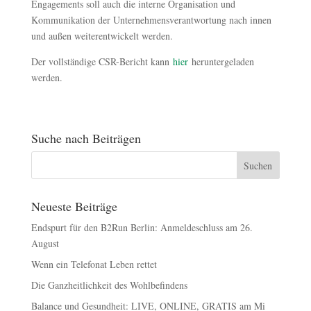
Engagements soll auch die interne Organisation und
Kommunikation der Unternehmensverantwortung nach innen
und außen weiterentwickelt werden.
Der vollständige CSR-Bericht kann
hier
heruntergeladen
werden.
Suche nach Beiträgen
Neueste Beiträge
Endspurt für den B2Run Berlin: Anmeldeschluss am 26.
August
Wenn ein Telefonat Leben rettet
Die Ganzheitlichkeit des Wohlbefindens
Balance und Gesundheit: LIVE, ONLINE, GRATIS am Mi