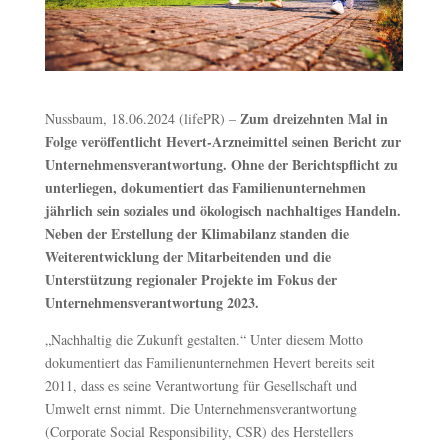
Zum dreizehnten Mal in
Nussbaum, 18.06.2024 (lifePR) –
Folge veröffentlicht Hevert-Arzneimittel seinen Bericht zur
Unternehmensverantwortung. Ohne der Berichtspflicht zu
unterliegen, dokumentiert das Familienunternehmen
jährlich sein soziales und ökologisch nachhaltiges Handeln.
Neben der Erstellung der Klimabilanz standen die
Weiterentwicklung der Mitarbeitenden und die
Unterstützung regionaler Projekte im Fokus der
Unternehmensverantwortung 2023.
„Nachhaltig die Zukunft gestalten.“ Unter diesem Motto
dokumentiert das Familienunternehmen Hevert bereits seit
2011, dass es seine Verantwortung für Gesellschaft und
Umwelt ernst nimmt. Die Unternehmensverantwortung
(Corporate Social Responsibility, CSR) des Herstellers