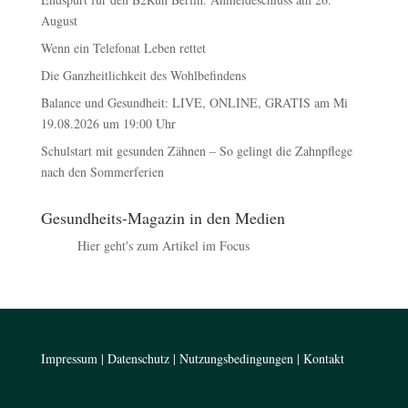
August
Wenn ein Telefonat Leben rettet
Die Ganzheitlichkeit des Wohlbefindens
Balance und Gesundheit: LIVE, ONLINE, GRATIS am Mi
19.08.2026 um 19:00 Uhr
Schulstart mit gesunden Zähnen – So gelingt die Zahnpflege
nach den Sommerferien
Gesundheits-Magazin in den Medien
Hier geht's zum Artikel im Focus
Impressum
|
Datenschutz
|
Nutzungsbedingungen
|
Kontakt