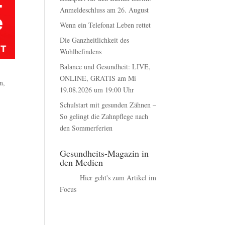
Anmeldeschluss am 26. August
Wenn ein Telefonat Leben rettet
Die Ganzheitlichkeit des
Wohlbefindens
Balance und Gesundheit: LIVE,
ONLINE, GRATIS am Mi
n,
19.08.2026 um 19:00 Uhr
Schulstart mit gesunden Zähnen –
So gelingt die Zahnpflege nach
den Sommerferien
Gesundheits-Magazin in
den Medien
Hier geht's zum Artikel im
Focus