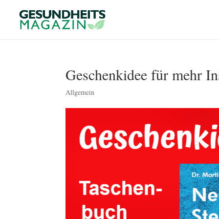
Geschenkidee für mehr In
Allgemein