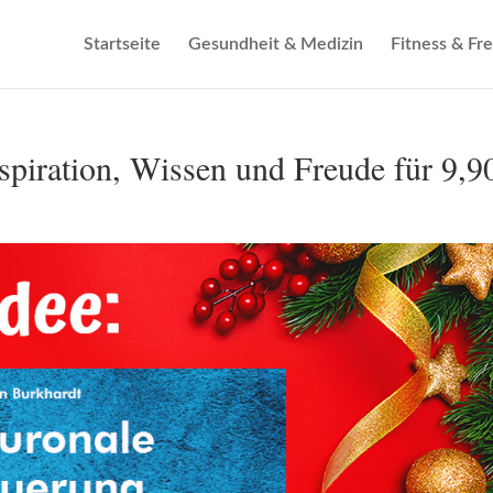
Startseite
Gesundheit & Medizin
Fitness & Fre
spiration, Wissen und Freude für 9,9