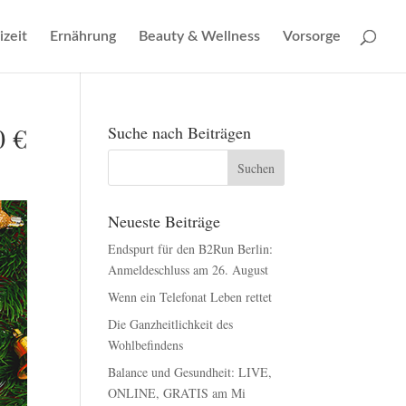
izeit
Ernährung
Beauty & Wellness
Vorsorge
0 €
Suche nach Beiträgen
Neueste Beiträge
Endspurt für den B2Run Berlin:
Anmeldeschluss am 26. August
Wenn ein Telefonat Leben rettet
Die Ganzheitlichkeit des
Wohlbefindens
Balance und Gesundheit: LIVE,
ONLINE, GRATIS am Mi