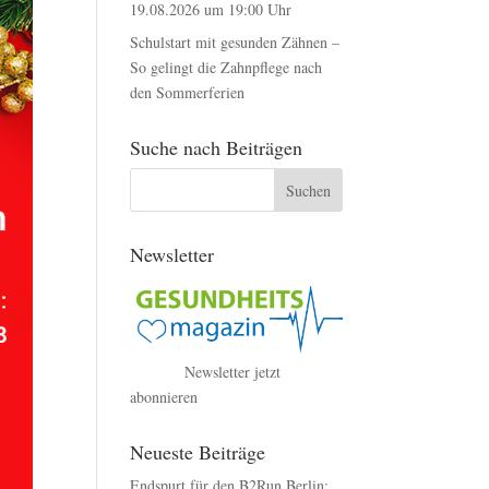
19.08.2026 um 19:00 Uhr
Schulstart mit gesunden Zähnen –
So gelingt die Zahnpflege nach
den Sommerferien
Suche nach Beiträgen
Newsletter
Newsletter jetzt
abonnieren
Neueste Beiträge
Endspurt für den B2Run Berlin: