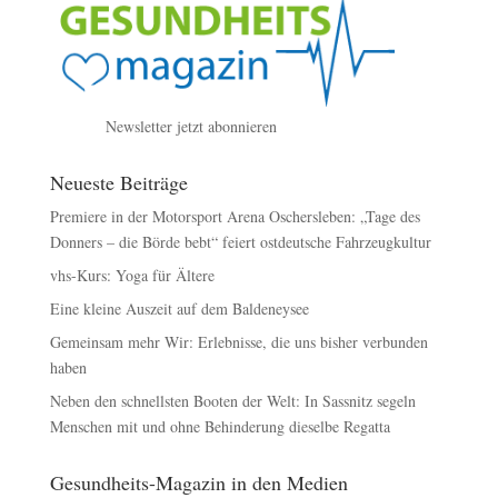
Newsletter jetzt abonnieren
Neueste Beiträge
Premiere in der Motorsport Arena Oschersleben: „Tage des
Donners – die Börde bebt“ feiert ostdeutsche Fahrzeugkultur
vhs-Kurs: Yoga für Ältere
Eine kleine Auszeit auf dem Baldeneysee
Gemeinsam mehr Wir: Erlebnisse, die uns bisher verbunden
haben
Neben den schnellsten Booten der Welt: In Sassnitz segeln
Menschen mit und ohne Behinderung dieselbe Regatta
Gesundheits-Magazin in den Medien