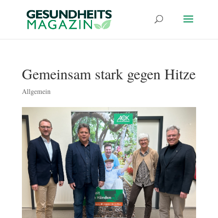
Gemeinsam stark gegen Hitze
Allgemein