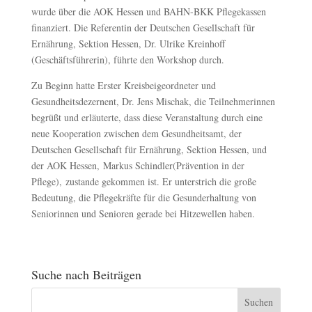
wurde über die AOK Hessen und BAHN-BKK Pflegekassen
finanziert. Die Referentin der Deutschen Gesellschaft für
Ernährung, Sektion Hessen, Dr. Ulrike Kreinhoff
(Geschäftsführerin), führte den Workshop durch.
Zu Beginn hatte Erster Kreisbeigeordneter und
Gesundheitsdezernent, Dr. Jens Mischak, die Teilnehmerinnen
begrüßt und erläuterte, dass diese Veranstaltung durch eine
neue Kooperation zwischen dem Gesundheitsamt, der
Deutschen Gesellschaft für Ernährung, Sektion Hessen, und
der AOK Hessen, Markus Schindler(Prävention in der
Pflege), zustande gekommen ist. Er unterstrich die große
Bedeutung, die Pflegekräfte für die Gesunderhaltung von
Seniorinnen und Senioren gerade bei Hitzewellen haben.
Suche nach Beiträgen