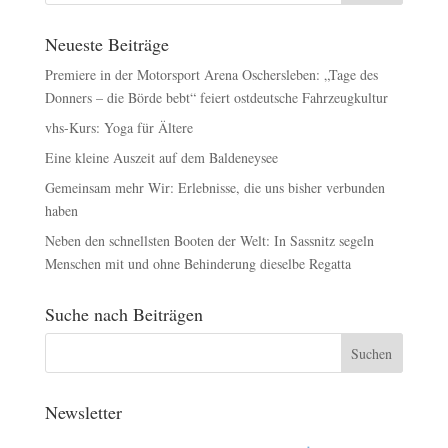
Neueste Beiträge
Premiere in der Motorsport Arena Oschersleben: „Tage des
Donners – die Börde bebt“ feiert ostdeutsche Fahrzeugkultur
vhs-Kurs: Yoga für Ältere
Eine kleine Auszeit auf dem Baldeneysee
Gemeinsam mehr Wir: Erlebnisse, die uns bisher verbunden
haben
Neben den schnellsten Booten der Welt: In Sassnitz segeln
Menschen mit und ohne Behinderung dieselbe Regatta
Suche nach Beiträgen
Newsletter