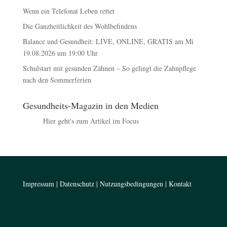
Wenn ein Telefonat Leben rettet
Die Ganzheitlichkeit des Wohlbefindens
Balance und Gesundheit: LIVE, ONLINE, GRATIS am Mi
19.08.2026 um 19:00 Uhr
Schulstart mit gesunden Zähnen – So gelingt die Zahnpflege
nach den Sommerferien
Gesundheits-Magazin in den Medien
Hier geht's zum Artikel im Focus
Impressum
|
Datenschutz
|
Nutzungsbedingungen
|
Kontakt