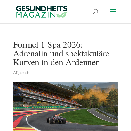
Formel 1 Spa 2026:
Adrenalin und spektakuläre
Kurven in den Ardennen
Allgemein