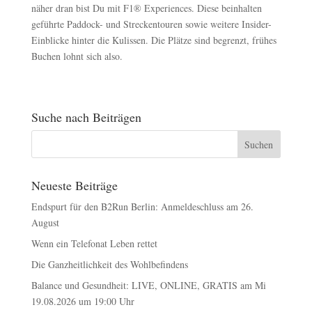
näher dran bist Du mit F1® Experiences. Diese beinhalten
geführte Paddock- und Streckentouren sowie weitere Insider-
Einblicke hinter die Kulissen. Die Plätze sind begrenzt, frühes
Buchen lohnt sich also.
Suche nach Beiträgen
Neueste Beiträge
Endspurt für den B2Run Berlin: Anmeldeschluss am 26.
August
Wenn ein Telefonat Leben rettet
Die Ganzheitlichkeit des Wohlbefindens
Balance und Gesundheit: LIVE, ONLINE, GRATIS am Mi
19.08.2026 um 19:00 Uhr