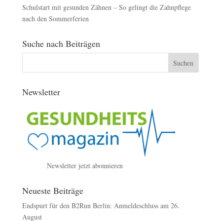
Schulstart mit gesunden Zähnen – So gelingt die Zahnpflege
nach den Sommerferien
Suche nach Beiträgen
Newsletter
Newsletter jetzt abonnieren
Neueste Beiträge
Endspurt für den B2Run Berlin: Anmeldeschluss am 26.
August