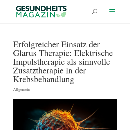
Erfolgreicher Einsatz der
Glarus Therapie: Elektrische
Impulstherapie als sinnvolle
Zusatztherapie in der
Krebsbehandlung
Allgemein