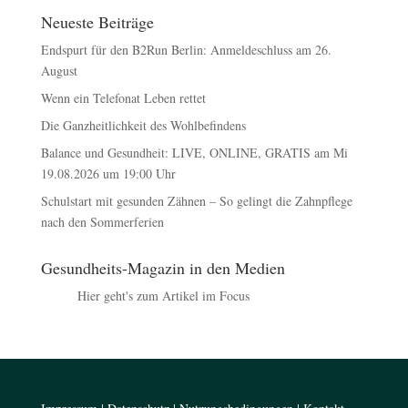
Neueste Beiträge
Endspurt für den B2Run Berlin: Anmeldeschluss am 26.
August
Wenn ein Telefonat Leben rettet
Die Ganzheitlichkeit des Wohlbefindens
Balance und Gesundheit: LIVE, ONLINE, GRATIS am Mi
19.08.2026 um 19:00 Uhr
Schulstart mit gesunden Zähnen – So gelingt die Zahnpflege
nach den Sommerferien
Gesundheits-Magazin in den Medien
Hier geht's zum Artikel im Focus