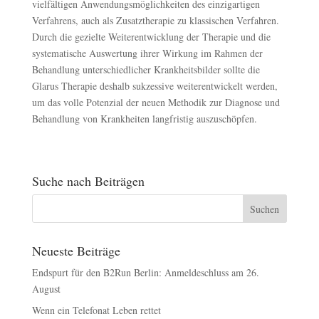
vielfältigen Anwendungsmöglichkeiten des einzigartigen
Verfahrens, auch als Zusatztherapie zu klassischen Verfahren.
Durch die gezielte Weiterentwicklung der Therapie und die
systematische Auswertung ihrer Wirkung im Rahmen der
Behandlung unterschiedlicher Krankheitsbilder sollte die
Glarus Therapie deshalb sukzessive weiterentwickelt werden,
um das volle Potenzial der neuen Methodik zur Diagnose und
Behandlung von Krankheiten langfristig auszuschöpfen.
Suche nach Beiträgen
Neueste Beiträge
Endspurt für den B2Run Berlin: Anmeldeschluss am 26.
August
Wenn ein Telefonat Leben rettet