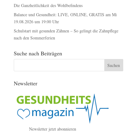
Die Ganzheitlichkeit des Wohlbefindens
Balance und Gesundheit: LIVE, ONLINE, GRATIS am Mi
19.08.2026 um 19:00 Uhr
Schulstart mit gesunden Zähnen – So gelingt die Zahnpflege
nach den Sommerferien
Suche nach Beiträgen
Newsletter
Newsletter jetzt abonnieren