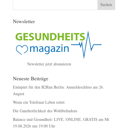
Newsletter
Newsletter jetzt abonnieren
Neueste Beiträge
Endspurt für den B2Run Berlin: Anmeldeschluss am 26.
August
Wenn ein Telefonat Leben rettet
Die Ganzheitlichkeit des Wohlbefindens
Balance und Gesundheit: LIVE, ONLINE, GRATIS am Mi
19.08.2026 um 19:00 Uhr