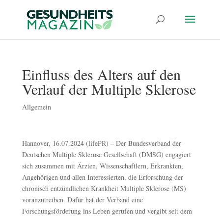
Einfluss des Alters auf den
Verlauf der Multiple Sklerose
Allgemein
Hannover, 16.07.2024 (lifePR) – Der Bundesverband der
Deutschen Multiple Sklerose Gesellschaft (DMSG) engagiert
sich zusammen mit Ärzten, Wissenschaftlern, Erkrankten,
Angehörigen und allen Interessierten, die Erforschung der
chronisch entzündlichen Krankheit Multiple Sklerose (MS)
voranzutreiben. Dafür hat der Verband eine
Forschungsförderung ins Leben gerufen und vergibt seit dem