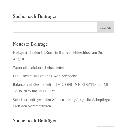
Suche nach Beiträgen
Neueste Beiträge
Endspurt für den B2Run Berlin: Anmeldeschluss am 26.
August
Wenn ein Telefonat Leben rettet
Die Ganzheitlichkeit des Wohlbefindens
Balance und Gesundheit: LIVE, ONLINE, GRATIS am Mi
19.08.2026 um 19:00 Uhr
Schulstart mit gesunden Zähnen – So gelingt die Zahnpflege
nach den Sommerferien
Suche nach Beiträgen