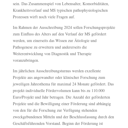
sein. Das Zusammenspiel von Lebensalter, Komorbiditäten,
Krankheitsverlauf und MS typischen pathophysiologischen
Prozessen wirft noch viele Fragen auf.
Im Rahmen der Ausschreibung 2024 sollen Forschungsprojekte
zum Einfluss des Alters auf den Verlauf der MS gefördert
werden, um einerseits das Wissen zur Ätiologie und
Pathogenese zu erweitern und andererseits die
Weiterentwicklung von Diagnostik und Therapie
voranzubringen.
Im jährlichen Ausschreibungsturnus werden exzellente
Projekte aus angewandter oder klinischer Forschung zum
jeweiligen Jahresthema für maximal 24 Monate gefördert. Das
projekt-individuelle Fördervolumen kann bis zu 110.000
Euro/Projekt und Jahr betragen. Die Anzahl der geförderten
Projekte und die Bewilligung einer Förderung sind abhängig
von den für die Forschung zur Verfügung stehenden
zweckgebundenen Mitteln und der Beschlussfassung durch den
Geschäftsführenden Vorstand. Beginn der Förderung ist