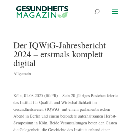
Der IQWiG-Jahresbericht
2024 – erstmals komplett
digital
Allgemein
Köln, 01.08.2025 (lifePR) – Sein 20-jähriges Bestehen feierte
das Institut für Qualität und Wirtschaftlichkeit im
Gesundheitswesen (IQWiG) mit einem parlamentarischen
Abend in Berlin und einem besonders unterhaltsamen Herbst-
Symposium in Köln. Beide Veranstaltungen boten den Gästen
die Gelegenheit, die Geschichte des Instituts anhand einer