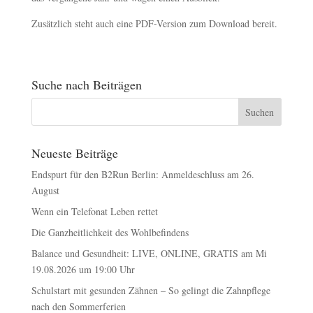
Zusätzlich steht auch eine PDF-Version zum Download bereit.
Suche nach Beiträgen
Neueste Beiträge
Endspurt für den B2Run Berlin: Anmeldeschluss am 26.
August
Wenn ein Telefonat Leben rettet
Die Ganzheitlichkeit des Wohlbefindens
Balance und Gesundheit: LIVE, ONLINE, GRATIS am Mi
19.08.2026 um 19:00 Uhr
Schulstart mit gesunden Zähnen – So gelingt die Zahnpflege
nach den Sommerferien