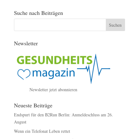
Suche nach Beiträgen
Newsletter
Newsletter jetzt abonnieren
Neueste Beiträge
Endspurt für den B2Run Berlin: Anmeldeschluss am 26.
August
Wenn ein Telefonat Leben rettet