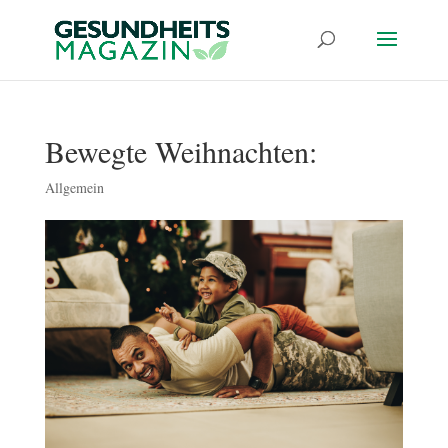
Bewegte Weihnachten:
Allgemein