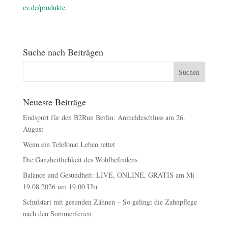
ev.de/produkte
.
Suche nach Beiträgen
Neueste Beiträge
Endspurt für den B2Run Berlin: Anmeldeschluss am 26.
August
Wenn ein Telefonat Leben rettet
Die Ganzheitlichkeit des Wohlbefindens
Balance und Gesundheit: LIVE, ONLINE, GRATIS am Mi
19.08.2026 um 19:00 Uhr
Schulstart mit gesunden Zähnen – So gelingt die Zahnpflege
nach den Sommerferien