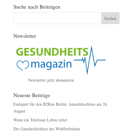
Suche nach Beiträgen
Newsletter
Newsletter jetzt abonnieren
Neueste Beiträge
Endspurt für den B2Run Berlin: Anmeldeschluss am 26.
August
Wenn ein Telefonat Leben rettet
Die Ganzheitlichkeit des Wohlbefindens