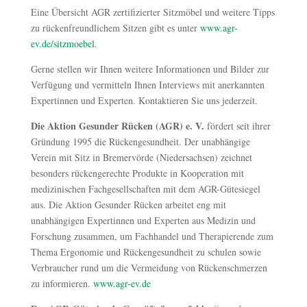
Eine Übersicht AGR zertifizierter Sitzmöbel und weitere Tipps
zu rückenfreundlichem Sitzen gibt es unter
www.agr-
ev.de/sitzmoebel
.
Gerne stellen wir Ihnen weitere Informationen und Bilder zur
Verfügung und vermitteln Ihnen Interviews mit anerkannten
Expertinnen und Experten. Kontaktieren Sie uns jederzeit.
Die Aktion Gesunder Rücken (AGR) e. V.
fördert seit ihrer
Gründung 1995 die Rückengesundheit. Der unabhängige
Verein mit Sitz in Bremervörde (Niedersachsen) zeichnet
besonders rückengerechte Produkte in Kooperation mit
medizinischen Fachgesellschaften mit dem AGR-Gütesiegel
aus. Die Aktion Gesunder Rücken arbeitet eng mit
unabhängigen Expertinnen und Experten aus Medizin und
Forschung zusammen, um Fachhandel und Therapierende zum
Thema Ergonomie und Rückengesundheit zu schulen sowie
Verbraucher rund um die Vermeidung von Rückenschmerzen
zu informieren.
www.agr-ev.de