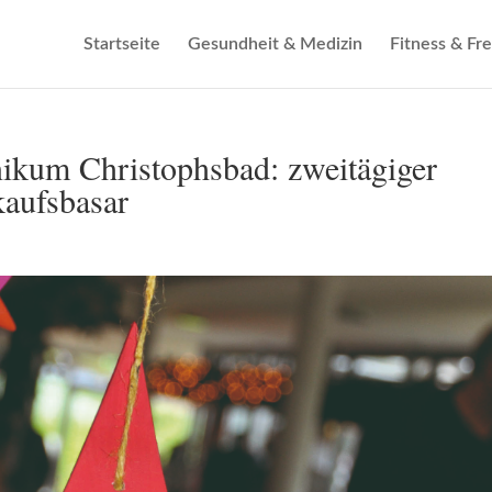
Startseite
Gesundheit & Medizin
Fitness & Fre
ikum Christophsbad: zweitägiger
aufsbasar