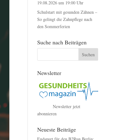
19.08.2026 um 19:00 Uhr
Schulstart mit gesunden Zähnen –
So gelingt die Zahnpflege nach
den Sommerferien
Suche nach Beiträgen
Newsletter
Newsletter jetzt
abonnieren
Neueste Beiträge
Endspurt für den B2Run Berlin: