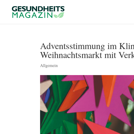
Adventsstimmung im Klin
Weihnachtsmarkt mit Verk
Allgemein