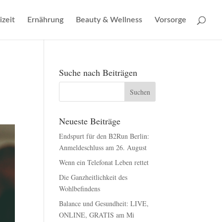
izeit
Ernährung
Beauty & Wellness
Vorsorge
Suche nach Beiträgen
Neueste Beiträge
Endspurt für den B2Run Berlin:
Anmeldeschluss am 26. August
Wenn ein Telefonat Leben rettet
Die Ganzheitlichkeit des
Wohlbefindens
Balance und Gesundheit: LIVE,
ONLINE, GRATIS am Mi