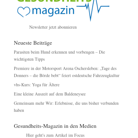
Newsletter jetzt abonnieren
Neueste Beiträge
Parasiten beim Hund erkennen und vorbeugen – Die
wichtigsten Tipps
Premiere in der Motorsport Arena Oschersleben: „Tage des
Donners – die Börde bebt“ feiert ostdeutsche Fahrzeugkultur
vhs-Kurs: Yoga für Ältere
Eine kleine Auszeit auf dem Baldeneysee
Gemeinsam mehr Wir: Erlebnisse, die uns bisher verbunden
haben
Gesundheits-Magazin in den Medien
Hier geht's zum Artikel im Focus