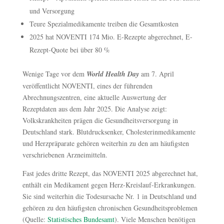
und Versorgung
Teure Spezialmedikamente treiben die Gesamtkosten
2025 hat NOVENTI 174 Mio. E-Rezepte abgerechnet, E-
Rezept-Quote bei über 80 %
Wenige Tage vor dem
World Health Day
am 7. April
veröffentlicht NOVENTI, eines der führenden
Abrechnungszentren, eine aktuelle Auswertung der
Rezeptdaten aus dem Jahr 2025. Die Analyse zeigt:
Volkskrankheiten prägen die Gesundheitsversorgung in
Deutschland stark. Blutdrucksenker, Cholesterinmedikamente
und Herzpräparate gehören weiterhin zu den am häufigsten
verschriebenen Arzneimitteln.
Fast jedes dritte Rezept, das NOVENTI 2025 abgerechnet hat,
enthält ein Medikament gegen Herz-Kreislauf-Erkrankungen.
Sie sind weiterhin die Todesursache Nr. 1 in Deutschland und
gehören zu den häufigsten chronischen Gesundheitsproblemen
(Quelle:
Statistisches Bundesamt
). Viele Menschen benötigen