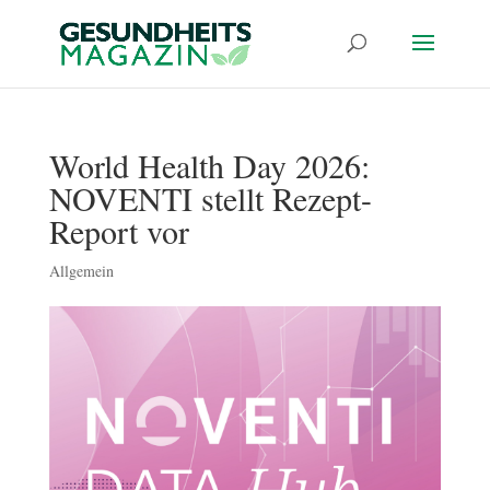
World Health Day 2026:
NOVENTI stellt Rezept-
Report vor
Allgemein