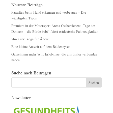
Neueste Beiträge
Parasiten beim Hund erkennen und vorbeugen – Die
wichtigsten Tipps
Premiere in der Motorsport Arena Oschersleben: „Tage des
Donners – die Börde bebt“ feiert ostdeutsche Fahrzeugkultur
vhs-Kurs: Yoga für Ältere
Eine kleine Auszeit auf dem Baldeneysee
Gemeinsam mehr Wir: Erlebnisse, die uns bisher verbunden
haben
Suche nach Beiträgen
Newsletter