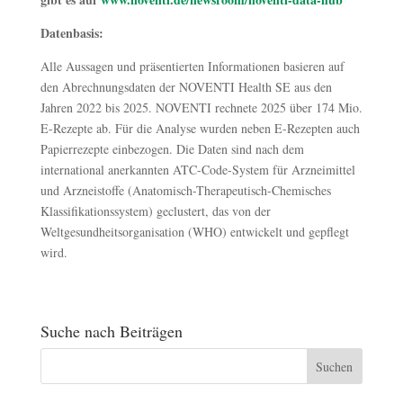
Datenbasis:
Alle Aussagen und präsentierten Informationen basieren auf
den Abrechnungsdaten der NOVENTI Health SE aus den
Jahren 2022 bis 2025. NOVENTI rechnete 2025 über 174 Mio.
E-Rezepte ab. Für die Analyse wurden neben E-Rezepten auch
Papierrezepte einbezogen. Die Daten sind nach dem
international anerkannten ATC-Code-System für Arzneimittel
und Arzneistoffe (Anatomisch-Therapeutisch-Chemisches
Klassifikationssystem) geclustert, das von der
Weltgesundheitsorganisation (WHO) entwickelt und gepflegt
wird.
Suche nach Beiträgen