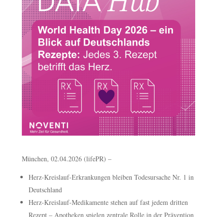
München, 02.04.2026 (lifePR) –
Herz-Kreislauf-Erkrankungen bleiben Todesursache Nr. 1 in
Deutschland
Herz-Kreislauf-Medikamente stehen auf fast jedem dritten
Rezept – Apotheken spielen zentrale Rolle in der Prävention