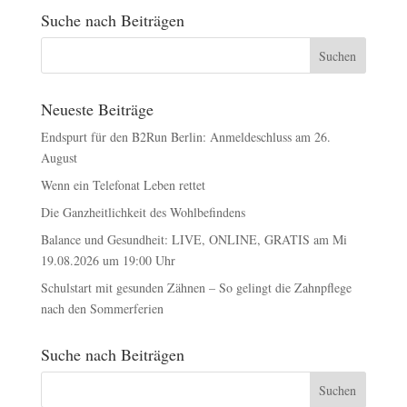
Suche nach Beiträgen
Neueste Beiträge
Endspurt für den B2Run Berlin: Anmeldeschluss am 26.
August
Wenn ein Telefonat Leben rettet
Die Ganzheitlichkeit des Wohlbefindens
Balance und Gesundheit: LIVE, ONLINE, GRATIS am Mi
19.08.2026 um 19:00 Uhr
Schulstart mit gesunden Zähnen – So gelingt die Zahnpflege
nach den Sommerferien
Suche nach Beiträgen