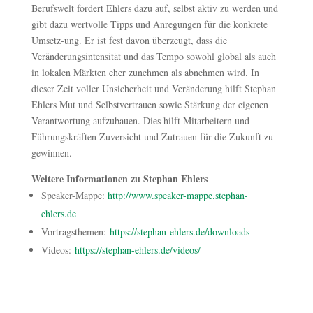
Berufswelt fordert Ehlers dazu auf, selbst aktiv zu werden und
gibt dazu wertvolle Tipps und Anregungen für die konkrete
Umsetz-ung. Er ist fest davon überzeugt, dass die
Veränderungsintensität und das Tempo sowohl global als auch
in lokalen Märkten eher zunehmen als abnehmen wird. In
dieser Zeit voller Unsicherheit und Veränderung hilft Stephan
Ehlers Mut und Selbstvertrauen sowie Stärkung der eigenen
Verantwortung aufzubauen. Dies hilft Mitarbeitern und
Führungskräften Zuversicht und Zutrauen für die Zukunft zu
gewinnen.
Weitere Informationen zu Stephan Ehlers
Speaker-Mappe:
http://www.speaker-mappe.stephan-
ehlers.de
Vortragsthemen:
https://stephan-ehlers.de/downloads
Videos:
https://stephan-ehlers.de/videos/