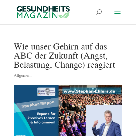
Wie unser Gehirn auf das
ABC der Zukunft (Angst,
Belastung, Change) reagiert
Allgemein