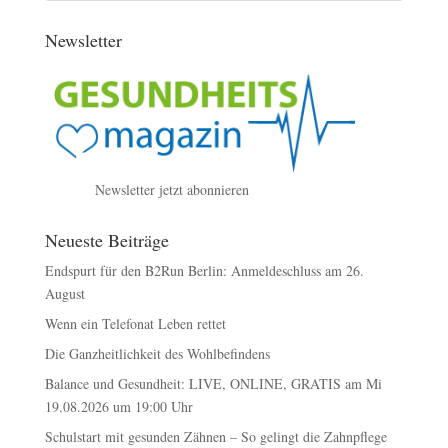
Newsletter
Newsletter jetzt abonnieren
Neueste Beiträge
Endspurt für den B2Run Berlin: Anmeldeschluss am 26.
August
Wenn ein Telefonat Leben rettet
Die Ganzheitlichkeit des Wohlbefindens
Balance und Gesundheit: LIVE, ONLINE, GRATIS am Mi
19.08.2026 um 19:00 Uhr
Schulstart mit gesunden Zähnen – So gelingt die Zahnpflege