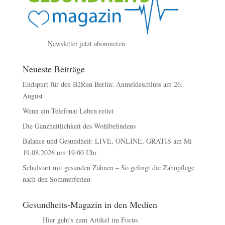
Newsletter jetzt abonnieren
Neueste Beiträge
Endspurt für den B2Run Berlin: Anmeldeschluss am 26.
August
Wenn ein Telefonat Leben rettet
Die Ganzheitlichkeit des Wohlbefindens
Balance und Gesundheit: LIVE, ONLINE, GRATIS am Mi
19.08.2026 um 19:00 Uhr
Schulstart mit gesunden Zähnen – So gelingt die Zahnpflege
nach den Sommerferien
Gesundheits-Magazin in den Medien
Hier geht's zum Artikel im Focus