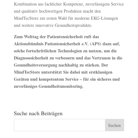
Kombination aus fachlicher Kompetenz, zuverlässigem Service
und qualitativ hochwertigen Produkten macht den
MindTecStore zur ersten Wahl für moderne EKG-Lösungen
und weitere innovative Gesundheitsprodukte.
Zum Welttag der Patientensicherheit ruft das
Aktionsbündnis Patientensicherheit e.V. (APS) dazu auf,
solche fortschrittlichen Technologien zu nutzen, um die
Diagnosesicherheit zu verbessern und das Vertrauen in die
Gesundheitsversorgung nachhaltig zu stärken. Der
MindTecStore unterstützt Sie dabei mit erstklassigen
Geräten und kompetentem Service – für ein sicheres und
zuverlässiges Gesundheitsmonitoring.
Suche nach Beiträgen