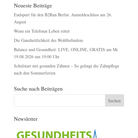
Neueste Beiträge
Endspurt für den B2Run Berlin: Anmeldeschluss am 26.
August
Wenn ein Telefonat Leben rettet
Die Ganzheitlichkeit des Wohlbefindens
Balance und Gesundheit: LIVE, ONLINE, GRATIS am Mi
19.08.2026 um 19:00 Uhr
Schulstart mit gesunden Zähnen – So gelingt die Zahnpflege
nach den Sommerferien
Suche nach Beiträgen
Newsletter