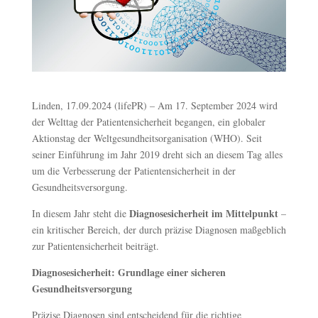
Linden, 17.09.2024 (lifePR) – Am 17. September 2024 wird
der Welttag der Patientensicherheit begangen, ein globaler
Aktionstag der Weltgesundheitsorganisation (WHO). Seit
seiner Einführung im Jahr 2019 dreht sich an diesem Tag alles
um die Verbesserung der Patientensicherheit in der
Gesundheitsversorgung.
Diagnosesicherheit im Mittelpunkt
In diesem Jahr steht die
–
ein kritischer Bereich, der durch präzise Diagnosen maßgeblich
zur Patientensicherheit beiträgt.
Diagnosesicherheit: Grundlage einer sicheren
Gesundheitsversorgung
Präzise Diagnosen sind entscheidend für die richtige