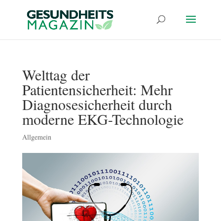
Welttag der
Patientensicherheit: Mehr
Diagnosesicherheit durch
moderne EKG-Technologie
Allgemein