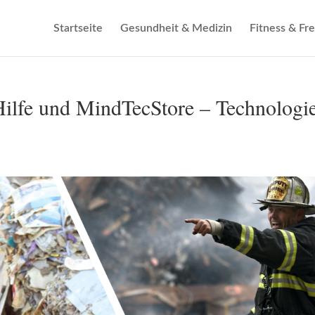
Startseite
Gesundheit & Medizin
Fitness & Fre
Hilfe und MindTecStore – Technologi