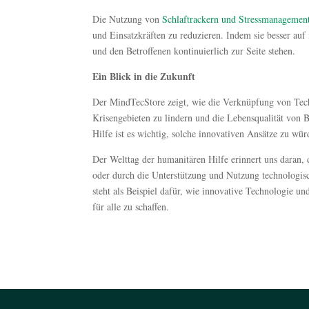
Die Nutzung von
Schlaftrackern und Stressmanagemen
und Einsatzkräften zu reduzieren. Indem sie besser auf 
und den Betroffenen kontinuierlich zur Seite stehen.
Ein Blick in die Zukunft
Der MindTecStore zeigt, wie die Verknüpfung von Tech
Krisengebieten zu lindern und die Lebensqualität von B
Hilfe ist es wichtig, solche innovativen Ansätze zu wü
Der Welttag der humanitären Hilfe erinnert uns daran, d
oder durch die Unterstützung und Nutzung technologi
steht als Beispiel dafür, wie innovative Technologie
für alle zu schaffen.