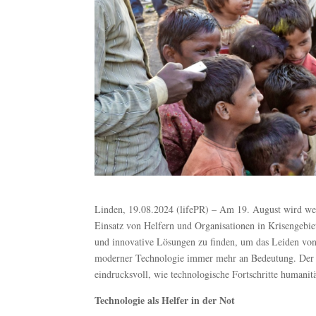
Linden, 19.08.2024 (lifePR) – Am 19. August wird welt
Einsatz von Helfern und Organisationen in Krisengebie
und innovative Lösungen zu finden, um das Leiden vo
moderner Technologie immer mehr an Bedeutung. De
eindrucksvoll, wie technologische Fortschritte humani
Technologie als Helfer in der Not