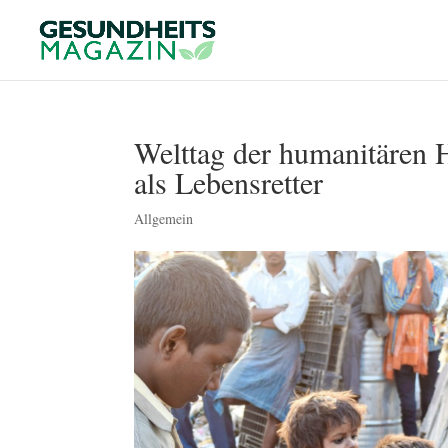
Welttag der humanitären 
als Lebensretter
Allgemein