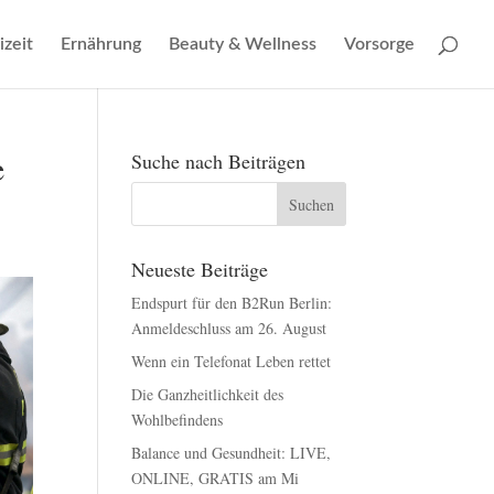
izeit
Ernährung
Beauty & Wellness
Vorsorge
e
Suche nach Beiträgen
Neueste Beiträge
Endspurt für den B2Run Berlin:
Anmeldeschluss am 26. August
Wenn ein Telefonat Leben rettet
Die Ganzheitlichkeit des
Wohlbefindens
Balance und Gesundheit: LIVE,
ONLINE, GRATIS am Mi