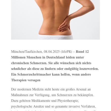
Rund 12
München/Taufkirchen, 08.04.2025 (lifePR) –
Millionen Menschen in Deutschland leiden unter
chronischen Schmerzen. Sie alle wünschen sich nichts
sehnlicher als diese zu lindern oder endgültig loszuwerden.
Ein Schmerzschrittmacher kann helfen, wenn andere
Therapien versagen
Der modernen Medizin steht heute ein großes Arsenal an
Maßnahmen zur Verfügung, um Schmerzen zu bekämpfen.
Dazu gehören Medikamente und Physiotherapie,
psychologische Ansätze und so genannte invasive Verfahren,