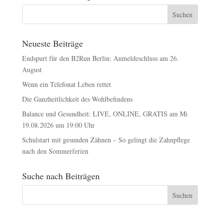
Neueste Beiträge
Endspurt für den B2Run Berlin: Anmeldeschluss am 26.
August
Wenn ein Telefonat Leben rettet
Die Ganzheitlichkeit des Wohlbefindens
Balance und Gesundheit: LIVE, ONLINE, GRATIS am Mi
19.08.2026 um 19:00 Uhr
Schulstart mit gesunden Zähnen – So gelingt die Zahnpflege
nach den Sommerferien
Suche nach Beiträgen