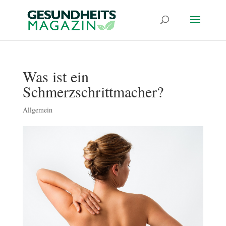
Was ist ein
Schmerzschrittmacher?
Allgemein