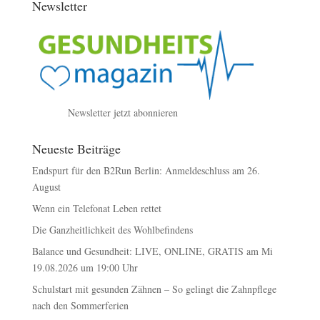
Newsletter
Newsletter jetzt abonnieren
Neueste Beiträge
Endspurt für den B2Run Berlin: Anmeldeschluss am 26.
August
Wenn ein Telefonat Leben rettet
Die Ganzheitlichkeit des Wohlbefindens
Balance und Gesundheit: LIVE, ONLINE, GRATIS am Mi
19.08.2026 um 19:00 Uhr
Schulstart mit gesunden Zähnen – So gelingt die Zahnpflege
nach den Sommerferien