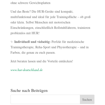
ohne schwere Gewichtsplatten
Und das Beste? Die HUR-Geräte sind kompakt,
multifunktional und ideal für jede Trainingsfläche – ob groß
oder klein. Selbst Menschen mit motorischen
Einschränkungen, einschließlich Rollstuhlfahrern, trainieren
problemlos mit HUR!
Individuell und vielseitig:
✨
Perfekt für medizinische
Trainingstherapie, Reha-Sport und Physiotherapie – und in
Farben, die genau zu euch passen.
Jetzt beraten lassen und die Vorteile entdecken!
www.hur-deutschland.de
Suche nach Beiträgen