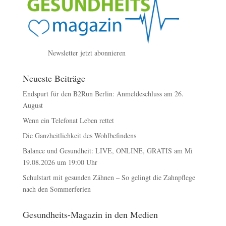
Newsletter jetzt abonnieren
Neueste Beiträge
Endspurt für den B2Run Berlin: Anmeldeschluss am 26.
August
Wenn ein Telefonat Leben rettet
Die Ganzheitlichkeit des Wohlbefindens
Balance und Gesundheit: LIVE, ONLINE, GRATIS am Mi
19.08.2026 um 19:00 Uhr
Schulstart mit gesunden Zähnen – So gelingt die Zahnpflege
nach den Sommerferien
Gesundheits-Magazin in den Medien