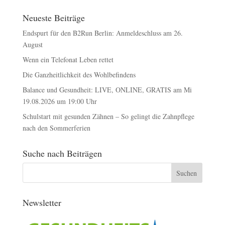
Neueste Beiträge
Endspurt für den B2Run Berlin: Anmeldeschluss am 26.
August
Wenn ein Telefonat Leben rettet
Die Ganzheitlichkeit des Wohlbefindens
Balance und Gesundheit: LIVE, ONLINE, GRATIS am Mi
19.08.2026 um 19:00 Uhr
Schulstart mit gesunden Zähnen – So gelingt die Zahnpflege
nach den Sommerferien
Suche nach Beiträgen
Newsletter