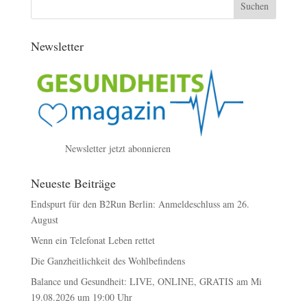
Newsletter
Newsletter jetzt abonnieren
Neueste Beiträge
Endspurt für den B2Run Berlin: Anmeldeschluss am 26.
August
Wenn ein Telefonat Leben rettet
Die Ganzheitlichkeit des Wohlbefindens
Balance und Gesundheit: LIVE, ONLINE, GRATIS am Mi
19.08.2026 um 19:00 Uhr