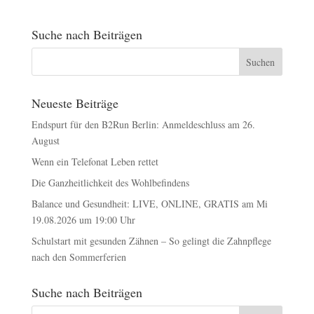
Suche nach Beiträgen
Neueste Beiträge
Endspurt für den B2Run Berlin: Anmeldeschluss am 26.
August
Wenn ein Telefonat Leben rettet
Die Ganzheitlichkeit des Wohlbefindens
Balance und Gesundheit: LIVE, ONLINE, GRATIS am Mi
19.08.2026 um 19:00 Uhr
Schulstart mit gesunden Zähnen – So gelingt die Zahnpflege
nach den Sommerferien
Suche nach Beiträgen