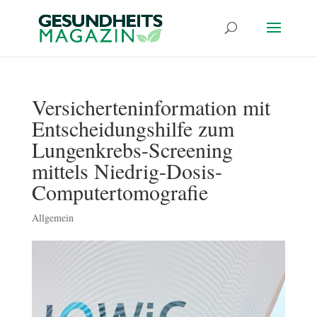
Versicherteninformation mit
Entscheidungshilfe zum
Lungenkrebs-Screening
mittels Niedrig-Dosis-
Computertomografie
Allgemein