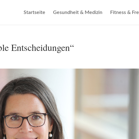
Startseite
Gesundheit & Medizin
Fitness & Fre
ble Entscheidungen“