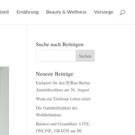
izeit
Ernährung
Beauty & Wellness
Vorsorge
Suche nach Beiträgen
Neueste Beiträge
Endspurt für den B2Run Berlin:
Anmeldeschluss am 26. August
Wenn ein Telefonat Leben rettet
Die Ganzheitlichkeit des
Wohlbefindens
Balance und Gesundheit: LIVE,
ONLINE, GRATIS am Mi