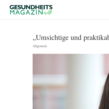
„Umsichtige und praktika
Allgemein