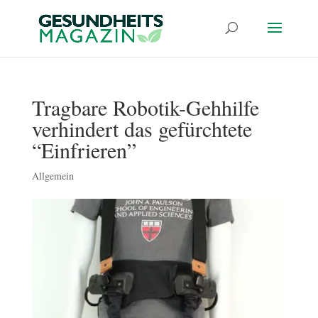
Tragbare Robotik-Gehhilfe
verhindert das gefürchtete
“Einfrieren”
Allgemein