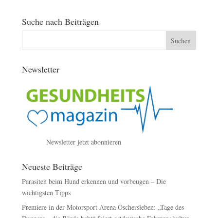
Suche nach Beiträgen
Newsletter
Newsletter jetzt abonnieren
Neueste Beiträge
Parasiten beim Hund erkennen und vorbeugen – Die
wichtigsten Tipps
Premiere in der Motorsport Arena Oschersleben: „Tage des