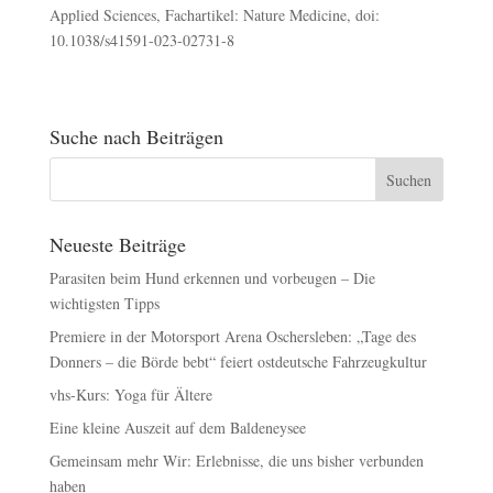
Applied Sciences, Fachartikel: Nature Medicine, doi:
10.1038/s41591-023-02731-8
Suche nach Beiträgen
Neueste Beiträge
Parasiten beim Hund erkennen und vorbeugen – Die
wichtigsten Tipps
Premiere in der Motorsport Arena Oschersleben: „Tage des
Donners – die Börde bebt“ feiert ostdeutsche Fahrzeugkultur
vhs-Kurs: Yoga für Ältere
Eine kleine Auszeit auf dem Baldeneysee
Gemeinsam mehr Wir: Erlebnisse, die uns bisher verbunden
haben