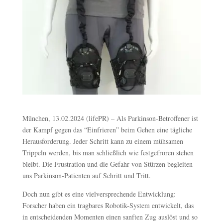
München, 13.02.2024 (lifePR) – Als Parkinson-Betroffener ist
der Kampf gegen das “Einfrieren” beim Gehen eine tägliche
Herausforderung. Jeder Schritt kann zu einem mühsamen
Trippeln werden, bis man schließlich wie festgefroren stehen
bleibt. Die Frustration und die Gefahr von Stürzen begleiten
uns Parkinson-Patienten auf Schritt und Tritt.
Doch nun gibt es eine vielversprechende Entwicklung:
Forscher haben ein tragbares Robotik-System entwickelt, das
in entscheidenden Momenten einen sanften Zug auslöst und so