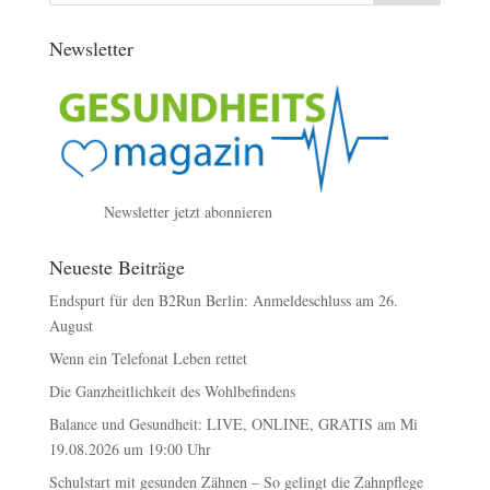
Newsletter
Newsletter jetzt abonnieren
Neueste Beiträge
Endspurt für den B2Run Berlin: Anmeldeschluss am 26.
August
Wenn ein Telefonat Leben rettet
Die Ganzheitlichkeit des Wohlbefindens
Balance und Gesundheit: LIVE, ONLINE, GRATIS am Mi
19.08.2026 um 19:00 Uhr
Schulstart mit gesunden Zähnen – So gelingt die Zahnpflege