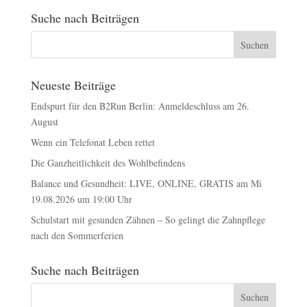
Suche nach Beiträgen
Neueste Beiträge
Endspurt für den B2Run Berlin: Anmeldeschluss am 26.
August
Wenn ein Telefonat Leben rettet
Die Ganzheitlichkeit des Wohlbefindens
Balance und Gesundheit: LIVE, ONLINE, GRATIS am Mi
19.08.2026 um 19:00 Uhr
Schulstart mit gesunden Zähnen – So gelingt die Zahnpflege
nach den Sommerferien
Suche nach Beiträgen