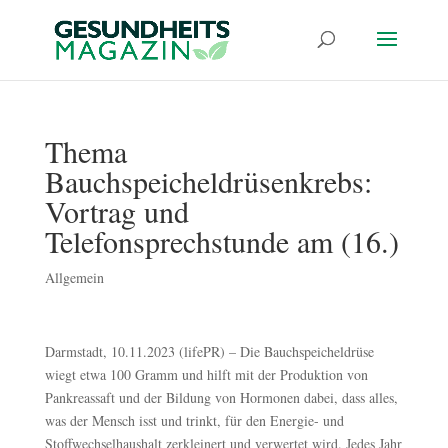
Thema
Bauchspeicheldrüsenkrebs:
Vortrag und
Telefonsprechstunde am (16.)
Allgemein
Darmstadt, 10.11.2023 (lifePR) – Die Bauchspeicheldrüse
wiegt etwa 100 Gramm und hilft mit der Produktion von
Pankreassaft und der Bildung von Hormonen dabei, dass alles,
was der Mensch isst und trinkt, für den Energie- und
Stoffwechselhaushalt zerkleinert und verwertet wird. Jedes Jahr