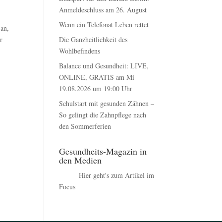
Anmeldeschluss am 26. August
Wenn ein Telefonat Leben rettet
 an,
Die Ganzheitlichkeit des
r
Wohlbefindens
Balance und Gesundheit: LIVE,
ONLINE, GRATIS am Mi
19.08.2026 um 19:00 Uhr
Schulstart mit gesunden Zähnen –
So gelingt die Zahnpflege nach
den Sommerferien
Gesundheits-Magazin in
den Medien
Hier geht's zum Artikel im
Focus