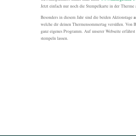
Jetzt einfach nur noch die Stempelkarte in der Therme
a
Besonders in diesem Jahr sind die beiden Aktionstage
welche dir deinen Thermensommertag versüßen. Von Be
ganz eigenes Programm. Auf unserer Webseite erfährst 
stempeln lassen.