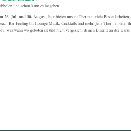
 abholen und schon kann es losgehen.
m 26. Juli und 30. August
, hier bieten unsere Thermen viele Besonderheiten,
ach Bar Feeling bis Lounge Musik, Cocktails und mehr, jede Therme bietet ih
du, was wann wo geboten ist und nicht vergessen, deinen Eintritt an der Kasse