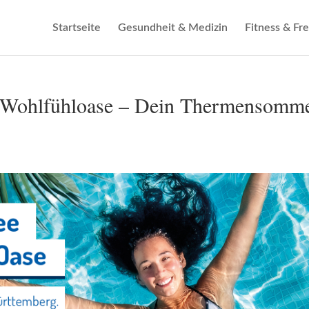
Startseite
Gesundheit & Medizin
Fitness & Fre
n Wohlfühloase – Dein Thermensomm