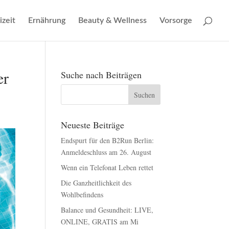
izeit
Ernährung
Beauty & Wellness
Vorsorge
er
Suche nach Beiträgen
Neueste Beiträge
Endspurt für den B2Run Berlin:
Anmeldeschluss am 26. August
Wenn ein Telefonat Leben rettet
Die Ganzheitlichkeit des
Wohlbefindens
Balance und Gesundheit: LIVE,
ONLINE, GRATIS am Mi