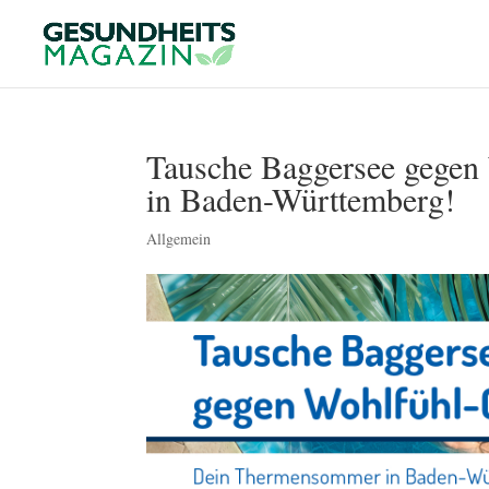
Tausche Baggersee gege
in Baden-Württemberg!
Allgemein