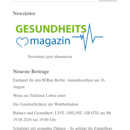
Newsletter
Newsletter jetzt abonnieren
Neueste Beiträge
Endspurt für den B2Run Berlin: Anmeldeschluss am 26.
August
Wenn ein Telefonat Leben rettet
Die Ganzheitlichkeit des Wohlbefindens
Balance und Gesundheit: LIVE, ONLINE, GRATIS am Mi
19.08.2026 um 19:00 Uhr
Schulstart mit gesunden Zähnen – So gelingt die Zahnpflege