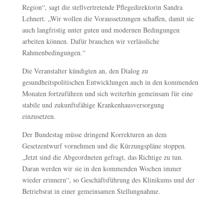
Region“, sagt die stellvertretende Pflegedirektorin Sandra
Lehnert. „Wir wollen die Voraussetzungen schaffen, damit sie
auch langfristig unter guten und modernen Bedingungen
arbeiten können. Dafür brauchen wir verlässliche
Rahmenbedingungen.“
Die Veranstalter kündigten an, den Dialog zu
gesundheitspolitischen Entwicklungen auch in den kommenden
Monaten fortzuführen und sich weiterhin gemeinsam für eine
stabile und zukunftsfähige Krankenhausversorgung
einzusetzen.
Der Bundestag müsse dringend Korrekturen an dem
Gesetzentwurf vornehmen und die Kürzungspläne stoppen.
„Jetzt sind die Abgeordneten gefragt, das Richtige zu tun.
Daran werden wir sie in den kommenden Wochen immer
wieder erinnern“, so Geschäftsführung des Klinikums und der
Betriebsrat in einer gemeinsamen Stellungnahme.