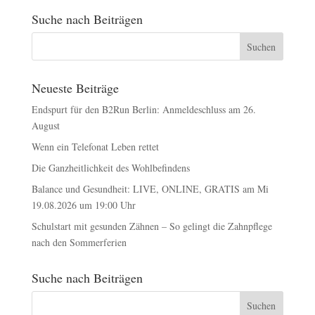
Suche nach Beiträgen
Neueste Beiträge
Endspurt für den B2Run Berlin: Anmeldeschluss am 26.
August
Wenn ein Telefonat Leben rettet
Die Ganzheitlichkeit des Wohlbefindens
Balance und Gesundheit: LIVE, ONLINE, GRATIS am Mi
19.08.2026 um 19:00 Uhr
Schulstart mit gesunden Zähnen – So gelingt die Zahnpflege
nach den Sommerferien
Suche nach Beiträgen