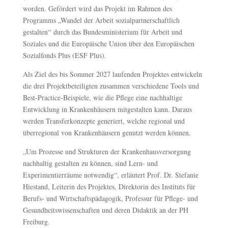
worden. Gefördert wird das Projekt im Rahmen des
Programms „Wandel der Arbeit sozialpartnerschaftlich
gestalten“ durch das Bundesministerium für Arbeit und
Soziales und die Europäische Union über den Europäischen
Sozialfonds Plus (ESF Plus).
Als Ziel des bis Sommer 2027 laufenden Projektes entwickeln
die drei Projektbeteiligten zusammen verschiedene Tools und
Best-Practice-Beispiele, wie die Pflege eine nachhaltige
Entwicklung in Krankenhäusern mitgestalten kann. Daraus
werden Transferkonzepte generiert, welche regional und
überregional von Krankenhäusern genutzt werden können.
„Um Prozesse und Strukturen der Krankenhausversorgung
nachhaltig gestalten zu können, sind Lern- und
Experimentierräume notwendig“, erläutert Prof. Dr. Stefanie
Hiestand, Leiterin des Projektes, Direktorin des Instituts für
Berufs- und Wirtschaftspädagogik, Professur für Pflege- und
Gesundheitswissenschaften und deren Didaktik an der PH
Freiburg.