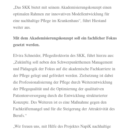
„Das SKK bietet mit seinem Akademisierungskonzept einen
optimalen Rahmen zur innovativen Modellentwicklung für
eine nachhaltige Pflege im Krankenhaus“, führt Hiestand
weiter aus.
Mit dem Akademisierungskonzept soll ein fachlicher Fokus
gesetzt werden.
Elvira Schneider, Pflegedirektorin des SKK, führt hierzu aus:
„Zukünftig soll neben den Schwerpunktthemen Management
und Pädagogik der Fokus auf die akademische Fachkarriere in
der Pflege gelegt und gefördert werden. Zielsetzung ist dabei
die Professionalisierung der Pflege durch Weiterentwicklung
der Pflegequalität und die Optimierung der qualitativen
Patientenversorgung durch die Entwicklung strukturierter
Konzepte. Des Weiteren ist es eine Maßnahme gegen den
Fachkräftemangel und für die Steigerung der Attraktivität des
Berufs.“
„Wir freuen uns, mit Hilfe des Projektes NapiK nachhaltige