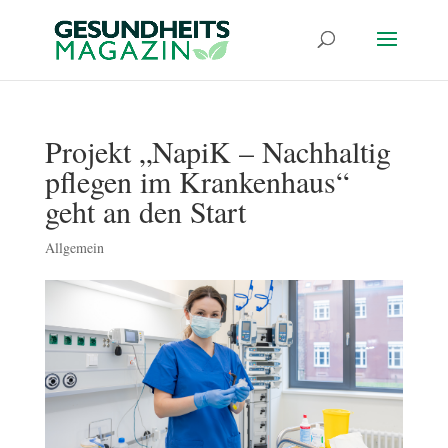
Projekt „NapiK – Nachhaltig
pflegen im Krankenhaus“
geht an den Start
Allgemein