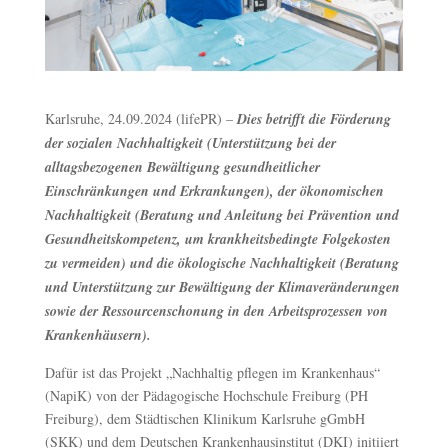
Karlsruhe, 24.09.2024 (lifePR) –
Dies betrifft die Förderung
der sozialen Nachhaltigkeit (Unterstützung bei der
alltagsbezogenen Bewältigung gesundheitlicher
Einschränkungen und Erkrankungen), der ökonomischen
Nachhaltigkeit (Beratung und Anleitung bei Prävention und
Gesundheitskompetenz, um krankheitsbedingte Folgekosten
zu vermeiden) und die ökologische Nachhaltigkeit (Beratung
und Unterstützung zur Bewältigung der Klimaveränderungen
sowie der Ressourcenschonung in den Arbeitsprozessen von
Krankenhäusern).
Dafür ist das Projekt „Nachhaltig pflegen im Krankenhaus“
(NapiK) von der Pädagogische Hochschule Freiburg (PH
Freiburg), dem Städtischen Klinikum Karlsruhe gGmbH
(SKK) und dem Deutschen Krankenhausinstitut (DKI) initiiert