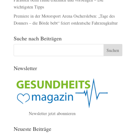
wichtigsten Tipps
Premiere in der Motorsport Arena Oschersleben: „Tage des
Donners – die Börde bebt“ feiert ostdeutsche Fahrzeugkultur
Suche nach Beiträgen
Newsletter
Newsletter jetzt abonnieren
Neueste Beiträge