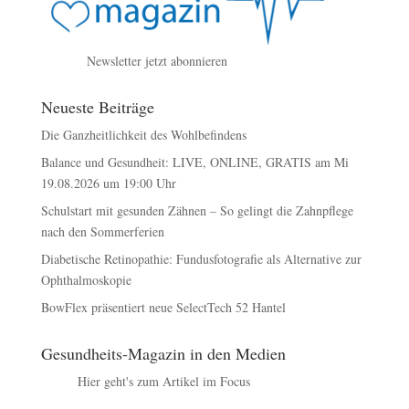
Newsletter jetzt abonnieren
Neueste Beiträge
Die Ganzheitlichkeit des Wohlbefindens
Balance und Gesundheit: LIVE, ONLINE, GRATIS am Mi
19.08.2026 um 19:00 Uhr
Schulstart mit gesunden Zähnen – So gelingt die Zahnpflege
nach den Sommerferien
Diabetische Retinopathie: Fundusfotografie als Alternative zur
Ophthalmoskopie
BowFlex präsentiert neue SelectTech 52 Hantel
Gesundheits-Magazin in den Medien
Hier geht's zum Artikel im Focus