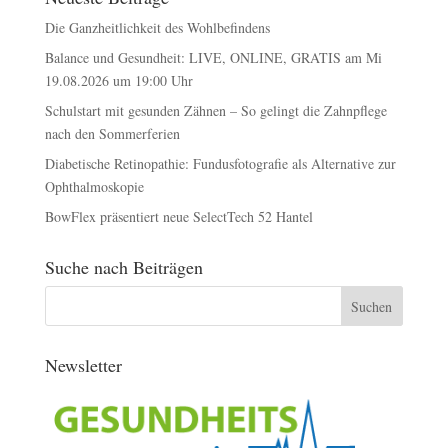
Die Ganzheitlichkeit des Wohlbefindens
Balance und Gesundheit: LIVE, ONLINE, GRATIS am Mi
19.08.2026 um 19:00 Uhr
Schulstart mit gesunden Zähnen – So gelingt die Zahnpflege
nach den Sommerferien
Diabetische Retinopathie: Fundusfotografie als Alternative zur
Ophthalmoskopie
BowFlex präsentiert neue SelectTech 52 Hantel
Suche nach Beiträgen
Newsletter