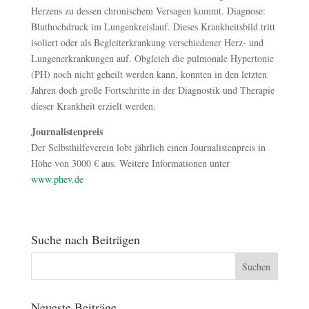
Herzens zu dessen chronischem Versagen kommt. Diagnose:
Bluthochdruck im Lungenkreislauf. Dieses Krankheitsbild tritt
isoliert oder als Begleiterkrankung verschiedener Herz- und
Lungenerkrankungen auf. Obgleich die pulmonale Hypertonie
(PH) noch nicht geheilt werden kann, konnten in den letzten
Jahren doch große Fortschritte in der Diagnostik und Therapie
dieser Krankheit erzielt werden.
Journalistenpreis
Der Selbsthilfeverein lobt jährlich einen Journalistenpreis in
Höhe von 3000 € aus. Weitere Informationen unter
www.phev.de
Suche nach Beiträgen
Neueste Beiträge