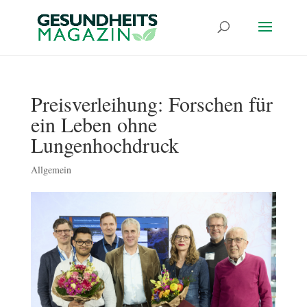
Preisverleihung: Forschen für
ein Leben ohne
Lungenhochdruck
Allgemein