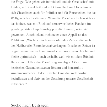
die Frage: Wie gehen wir individuell und als Gesellschaft mit
Leiden, mit Krankheit und mit Gesundheit um? Er wünsche
sich Checklisten auch für Politiker und für Entscheider, die das
Weltgeschehen bestimmen: Wenn die Verantwortlichen sich an
das hielten, was mit Blick auf verantwortliches Handeln im
gerade gehörten Impulsvortag postuliert wurde, wäre viel
gewonnen. Abschließend richtete er einen Appell an das
Publikum: „Wir leben in herausfordernden Zeiten, die auch
den Heilberufen Besonderes abverlangen. In solchen Zeiten ist
es gut, wenn man sich aufeinander verlassen kann. Ich bin und
bleibe optimistisch – auch deshalb, weil wir mit dem Bündnis
Heilen und Helfen die Vernetzung wichtiger Akteure im
hessischen Gesundheitswesen fördern und konstruktiv
zusammenarbeiten. Jeder Einzelne kann die Welt positiv
beeinflussen und aktiv an der Gestaltung unserer Gesellschaft
mitwirken.“
Suche nach Beiträgen