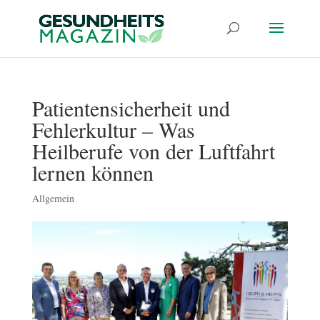
Patientensicherheit und
Fehlerkultur – Was
Heilberufe von der Luftfahrt
lernen können
Allgemein