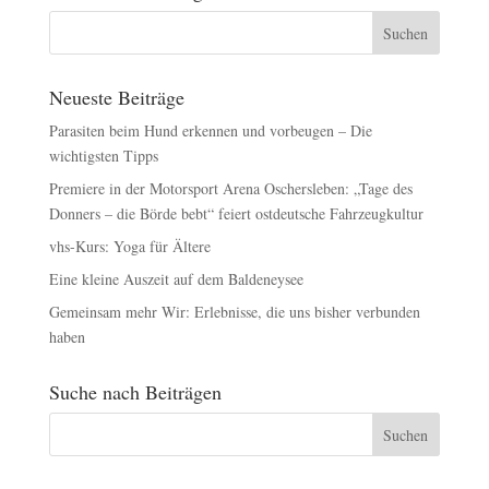
Neueste Beiträge
Parasiten beim Hund erkennen und vorbeugen – Die
wichtigsten Tipps
Premiere in der Motorsport Arena Oschersleben: „Tage des
Donners – die Börde bebt“ feiert ostdeutsche Fahrzeugkultur
vhs-Kurs: Yoga für Ältere
Eine kleine Auszeit auf dem Baldeneysee
Gemeinsam mehr Wir: Erlebnisse, die uns bisher verbunden
haben
Suche nach Beiträgen