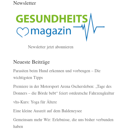
Newsletter
Newsletter jetzt abonnieren
Neueste Beiträge
Parasiten beim Hund erkennen und vorbeugen – Die
wichtigsten Tipps
Premiere in der Motorsport Arena Oschersleben: „Tage des
Donners – die Börde bebt“ feiert ostdeutsche Fahrzeugkultur
vhs-Kurs: Yoga für Ältere
Eine kleine Auszeit auf dem Baldeneysee
Gemeinsam mehr Wir: Erlebnisse, die uns bisher verbunden
haben