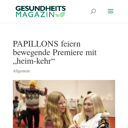
PAPILLONS feiern
bewegende Premiere mit
„heim-kehr“
Allgemein