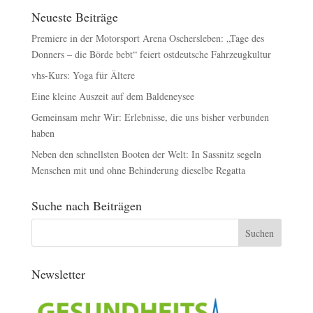
Neueste Beiträge
Premiere in der Motorsport Arena Oschersleben: „Tage des
Donners – die Börde bebt“ feiert ostdeutsche Fahrzeugkultur
vhs-Kurs: Yoga für Ältere
Eine kleine Auszeit auf dem Baldeneysee
Gemeinsam mehr Wir: Erlebnisse, die uns bisher verbunden
haben
Neben den schnellsten Booten der Welt: In Sassnitz segeln
Menschen mit und ohne Behinderung dieselbe Regatta
Suche nach Beiträgen
Newsletter