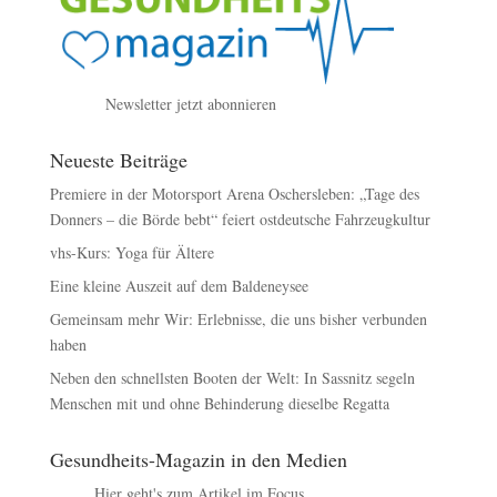
Newsletter jetzt abonnieren
Neueste Beiträge
Premiere in der Motorsport Arena Oschersleben: „Tage des
Donners – die Börde bebt“ feiert ostdeutsche Fahrzeugkultur
vhs-Kurs: Yoga für Ältere
Eine kleine Auszeit auf dem Baldeneysee
Gemeinsam mehr Wir: Erlebnisse, die uns bisher verbunden
haben
Neben den schnellsten Booten der Welt: In Sassnitz segeln
Menschen mit und ohne Behinderung dieselbe Regatta
Gesundheits-Magazin in den Medien
Hier geht's zum Artikel im Focus