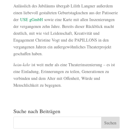
Anlässlich des Jubiläums übergab Lilith Langner außerdem
einen liebevoll gestalteten Geburtstagkuchen aus der Patisserie
der
USE gGmbH
sowie eine Karte mit allen Inszenierungen
der vergangenen zehn Jahre. Bereits dieser Rückblick macht
deutlich, mit wie viel Leidenschaft, Kreativität und
Engagement Christine Vogt und die PAPILLONS in den
vergangenen Jahren ein außergewöhnliches Theaterprojekt
geschaffen haben.
heim-kehr
ist weit mehr als eine Theaterinszenierung – es ist
eine Einladung, Erinnerungen zu teilen, Generationen zu
verbinden und dem Alter mit Offenheit, Würde und
Menschlichkeit zu begegnen.
Suche nach Beiträgen