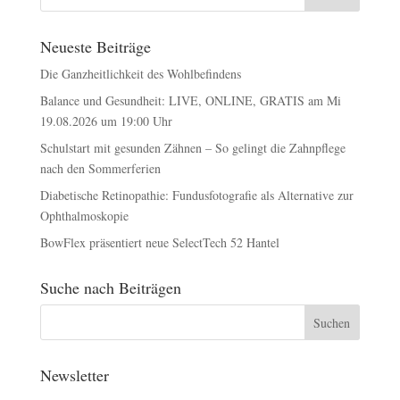
Neueste Beiträge
Die Ganzheitlichkeit des Wohlbefindens
Balance und Gesundheit: LIVE, ONLINE, GRATIS am Mi
19.08.2026 um 19:00 Uhr
Schulstart mit gesunden Zähnen – So gelingt die Zahnpflege
nach den Sommerferien
Diabetische Retinopathie: Fundusfotografie als Alternative zur
Ophthalmoskopie
BowFlex präsentiert neue SelectTech 52 Hantel
Suche nach Beiträgen
Newsletter