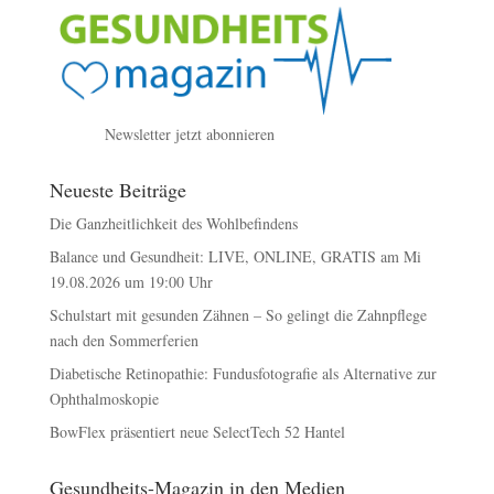
Newsletter jetzt abonnieren
Neueste Beiträge
Die Ganzheitlichkeit des Wohlbefindens
Balance und Gesundheit: LIVE, ONLINE, GRATIS am Mi
19.08.2026 um 19:00 Uhr
Schulstart mit gesunden Zähnen – So gelingt die Zahnpflege
nach den Sommerferien
Diabetische Retinopathie: Fundusfotografie als Alternative zur
Ophthalmoskopie
BowFlex präsentiert neue SelectTech 52 Hantel
Gesundheits-Magazin in den Medien