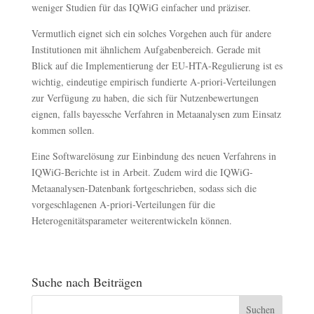
weniger Studien für das IQWiG einfacher und präziser.
Vermutlich eignet sich ein solches Vorgehen auch für andere
Institutionen mit ähnlichem Aufgabenbereich. Gerade mit
Blick auf die Implementierung der EU-HTA-Regulierung ist es
wichtig, eindeutige empirisch fundierte A-priori-Verteilungen
zur Verfügung zu haben, die sich für Nutzenbewertungen
eignen, falls bayessche Verfahren in Metaanalysen zum Einsatz
kommen sollen.
Eine Softwarelösung zur Einbindung des neuen Verfahrens in
IQWiG-Berichte ist in Arbeit. Zudem wird die IQWiG-
Metaanalysen-Datenbank fortgeschrieben, sodass sich die
vorgeschlagenen A-priori-Verteilungen für die
Heterogenitätsparameter weiterentwickeln können.
Suche nach Beiträgen