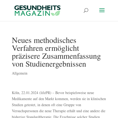
Neues methodisches
Verfahren ermöglicht
präzisere Zusammenfassung
von Studienergebnissen
Allgemein
Köln, 22.01.2024 (lifePR) – Bevor beispielsweise neue
Medikamente auf den Markt kommen, werden sie in klinischen
Studien getestet, in denen oft eine Gruppe von
Versuchspersonen die neue Therapie erhält und eine andere die
bisherige Standardtherapie. Die Ergebnisse solcher Studien