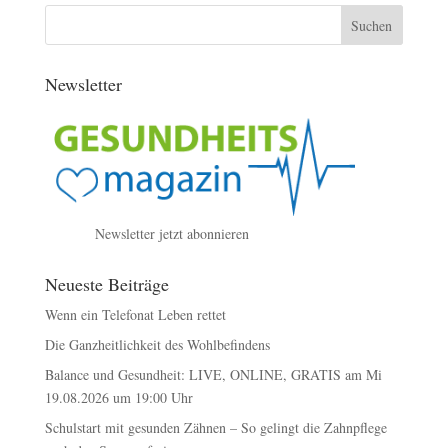
Newsletter
Newsletter jetzt abonnieren
Neueste Beiträge
Wenn ein Telefonat Leben rettet
Die Ganzheitlichkeit des Wohlbefindens
Balance und Gesundheit: LIVE, ONLINE, GRATIS am Mi
19.08.2026 um 19:00 Uhr
Schulstart mit gesunden Zähnen – So gelingt die Zahnpflege