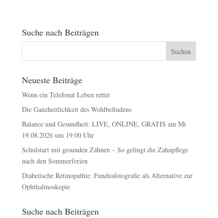
Suche nach Beiträgen
Neueste Beiträge
Wenn ein Telefonat Leben rettet
Die Ganzheitlichkeit des Wohlbefindens
Balance und Gesundheit: LIVE, ONLINE, GRATIS am Mi
19.08.2026 um 19:00 Uhr
Schulstart mit gesunden Zähnen – So gelingt die Zahnpflege
nach den Sommerferien
Diabetische Retinopathie: Fundusfotografie als Alternative zur
Ophthalmoskopie
Suche nach Beiträgen