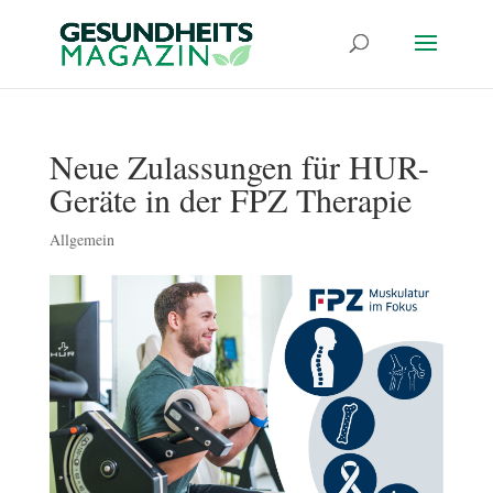
Neue Zulassungen für HUR-
Geräte in der FPZ Therapie
Allgemein