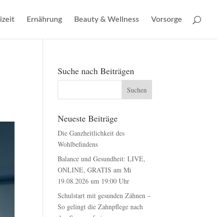
izeit
Ernährung
Beauty & Wellness
Vorsorge
Suche nach Beiträgen
Neueste Beiträge
Die Ganzheitlichkeit des
Wohlbefindens
Balance und Gesundheit: LIVE,
ONLINE, GRATIS am Mi
19.08.2026 um 19:00 Uhr
Schulstart mit gesunden Zähnen –
So gelingt die Zahnpflege nach