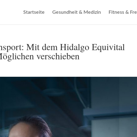
Startseite
Gesundheit & Medizin
Fitness & Fre
sport: Mit dem Hidalgo Equivital
öglichen verschieben