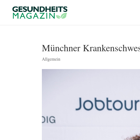
Münchner Krankenschwest
Allgemein