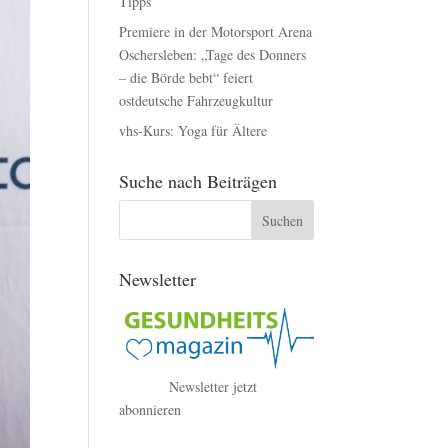
Tipps
Premiere in der Motorsport Arena
Oschersleben: „Tage des Donners
– die Börde bebt“ feiert
ostdeutsche Fahrzeugkultur
vhs-Kurs: Yoga für Ältere
Suche nach Beiträgen
Newsletter
Newsletter jetzt
abonnieren