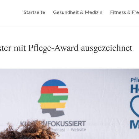
Startseite
Gesundheit & Medizin
Fitness & Fre
er mit Pflege-Award ausgezeichnet