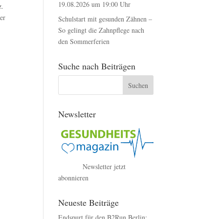
19.08.2026 um 19:00 Uhr
z.
er
Schulstart mit gesunden Zähnen –
So gelingt die Zahnpflege nach
den Sommerferien
,
Suche nach Beiträgen
Newsletter
Newsletter jetzt
abonnieren
Neueste Beiträge
Endspurt für den B2Run Berlin: