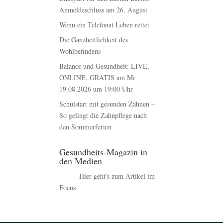
Anmeldeschluss am 26. August
Wenn ein Telefonat Leben rettet
Die Ganzheitlichkeit des
Wohlbefindens
Balance und Gesundheit: LIVE,
ONLINE, GRATIS am Mi
19.08.2026 um 19:00 Uhr
Schulstart mit gesunden Zähnen –
So gelingt die Zahnpflege nach
den Sommerferien
Gesundheits-Magazin in
den Medien
Hier geht's zum Artikel im
Focus