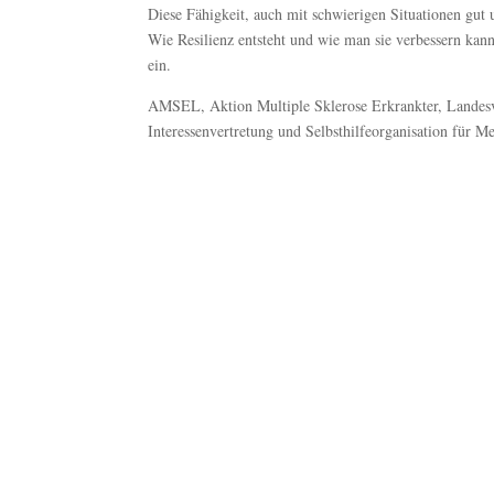
Diese Fähigkeit, auch mit schwierigen Situationen gut
Wie Resilienz entsteht und wie man sie verbessern kan
ein.
AMSEL, Aktion Multiple Sklerose Erkrankter, Landesv
Interessenvertretung und Selbsthilfeorganisation für