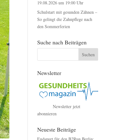
19.08.2026 um 19:00 Uhr
Schulstart mit gesunden Zähnen –
So gelingt die Zahnpflege nach
den Sommerferien
Suche nach Beiträgen
Newsletter
Newsletter jetzt
abonnieren
Neueste Beiträge
Endspurt für den B2Run Berlin: