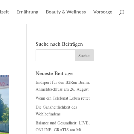
izeit
Ernährung
Beauty & Wellness
Vorsorge
Suche nach Beiträgen
Neueste Beiträge
Endspurt für den B2Run Berlin:
Anmeldeschluss am 26. August
Wenn ein Telefonat Leben rettet
Die Ganzheitlichkeit des
Wohlbefindens
Balance und Gesundheit: LIVE,
ONLINE, GRATIS am Mi