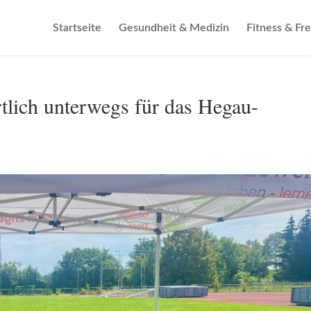
Startseite
Gesundheit & Medizin
Fitness & Fre
rtlich unterwegs für das Hegau-