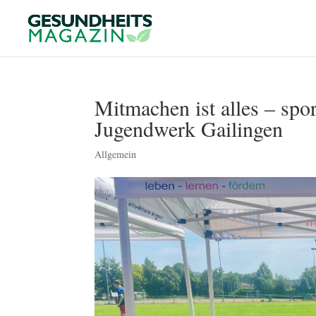
Mitmachen ist alles – spo
Jugendwerk Gailingen
Allgemein