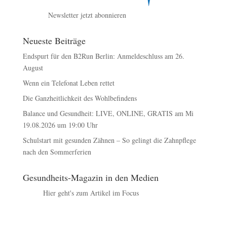
Newsletter jetzt abonnieren
Neueste Beiträge
Endspurt für den B2Run Berlin: Anmeldeschluss am 26.
August
Wenn ein Telefonat Leben rettet
Die Ganzheitlichkeit des Wohlbefindens
Balance und Gesundheit: LIVE, ONLINE, GRATIS am Mi
19.08.2026 um 19:00 Uhr
Schulstart mit gesunden Zähnen – So gelingt die Zahnpflege
nach den Sommerferien
Gesundheits-Magazin in den Medien
Hier geht's zum Artikel im Focus