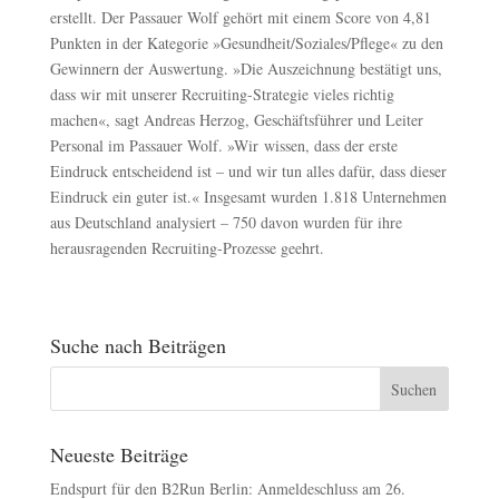
erstellt. Der Passauer Wolf gehört mit einem Score von 4,81
Punkten in der Kategorie »Gesundheit/Soziales/Pflege« zu den
Gewinnern der Auswertung. »Die Auszeichnung bestätigt uns,
dass wir mit unserer Recruiting-Strategie vieles richtig
machen«, sagt Andreas Herzog, Geschäftsführer und Leiter
Personal im Passauer Wolf. »Wir wissen, dass der erste
Eindruck entscheidend ist – und wir tun alles dafür, dass dieser
Eindruck ein guter ist.« Insgesamt wurden 1.818 Unternehmen
aus Deutschland analysiert – 750 davon wurden für ihre
herausragenden Recruiting-Prozesse geehrt.
Suche nach Beiträgen
Neueste Beiträge
Endspurt für den B2Run Berlin: Anmeldeschluss am 26.