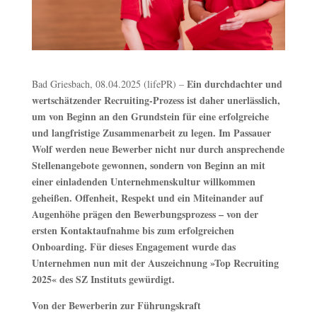
Ein durchdachter und
Bad Griesbach, 08.04.2025 (lifePR) –
wertschätzender Recruiting-Prozess ist daher unerlässlich,
um von Beginn an den Grundstein für eine erfolgreiche
und langfristige Zusammenarbeit zu legen. Im Passauer
Wolf werden neue Bewerber nicht nur durch ansprechende
Stellenangebote gewonnen, sondern von Beginn an mit
einer einladenden Unternehmenskultur willkommen
geheißen. Offenheit, Respekt und ein Miteinander auf
Augenhöhe prägen den Bewerbungsprozess – von der
ersten Kontaktaufnahme bis zum erfolgreichen
Onboarding. Für dieses Engagement wurde das
Unternehmen nun mit der Auszeichnung »Top Recruiting
2025« des SZ Instituts gewürdigt.
Von der Bewerberin zur Führungskraft