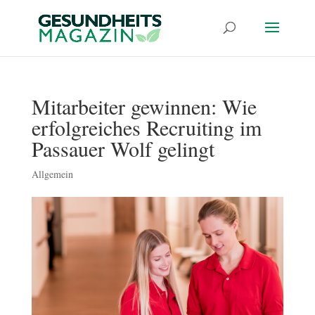
Mitarbeiter gewinnen: Wie
erfolgreiches Recruiting im
Passauer Wolf gelingt
Allgemein