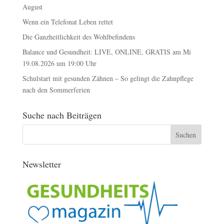
August
Wenn ein Telefonat Leben rettet
Die Ganzheitlichkeit des Wohlbefindens
Balance und Gesundheit: LIVE, ONLINE, GRATIS am Mi
19.08.2026 um 19:00 Uhr
Schulstart mit gesunden Zähnen – So gelingt die Zahnpflege
nach den Sommerferien
Suche nach Beiträgen
Newsletter