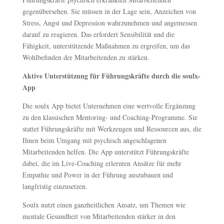
gegenübersehen. Sie müssen in der Lage sein, Anzeichen von
Stress, Angst und Depression wahrzunehmen und angemessen
darauf zu reagieren. Das erfordert Sensibilität und die
Fähigkeit, unterstützende Maßnahmen zu ergreifen, um das
Wohlbefinden der Mitarbeitenden zu stärken.
Aktive Unterstützung für Führungskräfte durch die soulx-
App
Die soulx App bietet Unternehmen eine wertvolle Ergänzung
zu den klassischen Mentoring- und Coaching-Programme. Sie
stattet Führungskräfte mit Werkzeugen und Ressourcen aus, die
Ihnen beim Umgang mit psychisch angeschlagenen
Mitarbeitenden helfen. Die App unterstützt Führungskräfte
dabei, die im Live-Coaching erlernten Ansätze für mehr
Empathie und Power in der Führung auszubauen und
langfristig einzusetzen.
Soulx nutzt einen ganzheitlichen Ansatz, um Themen wie
mentale Gesundheit von Mitarbeitenden stärker in den