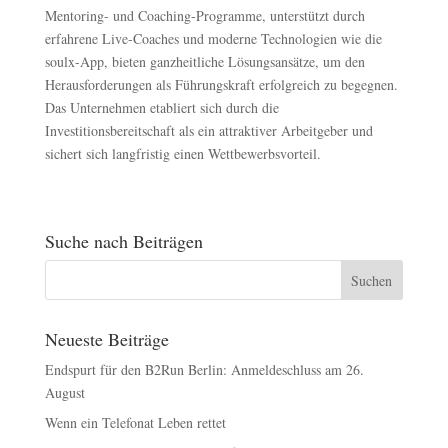
Mentoring- und Coaching-Programme, unterstützt durch
erfahrene Live-Coaches und moderne Technologien wie die
soulx-App, bieten ganzheitliche Lösungsansätze, um den
Herausforderungen als Führungskraft erfolgreich zu begegnen.
Das Unternehmen etabliert sich durch die
Investitionsbereitschaft als ein attraktiver Arbeitgeber und
sichert sich langfristig einen Wettbewerbsvorteil.
Suche nach Beiträgen
Neueste Beiträge
Endspurt für den B2Run Berlin: Anmeldeschluss am 26.
August
Wenn ein Telefonat Leben rettet