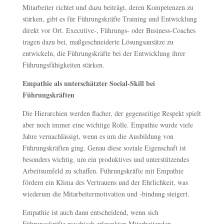
Mitarbeiter richtet und dazu beiträgt, deren Kompetenzen zu
stärken, gibt es für Führungskräfte Training und Entwicklung
direkt vor Ort. Executive-, Führungs- oder Business-Coaches
tragen dazu bei, maßgeschneiderte Lösungsansätze zu
entwickeln, die Führungskräfte bei der Entwicklung ihrer
Führungsfähigkeiten stärken.
Empathie als unterschätzter Social-Skill bei
Führungskräften
Die Hierarchien werden flacher, der gegenseitige Respekt spielt
aber noch immer eine wichtige Rolle. Empathie wurde viele
Jahre vernachlässigt, wenn es um die Ausbildung von
Führungskräften ging. Genau diese soziale Eigenschaft ist
besonders wichtig, um ein produktives und unterstützendes
Arbeitsumfeld zu schaffen. Führungskräfte mit Empathie
fördern ein Klima des Vertrauens und der Ehrlichkeit, was
wiederum die Mitarbeitermotivation und -bindung steigert.
Empathie ist auch dann entscheidend, wenn sich
Führungskräfte psychisch erkrankten Mitarbeitenden