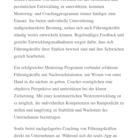
persönlichen Entwicklung zu unterstützen, kommen
Mentoring- und Coachingprogramme immer häufiger zum
Einsatz. Sie bieten individuelle Unterstützung
maßgeschneiderte Beratung, sodass sich auch Führungskräfte
ständig weiter entwickeln können. Regelmäßiges Feedback und
gezielte Entwicklungsmaßnahmen sorgen dafür, dass sich
Führungskräfte ihrer Stärken bewusst sind und ihre Schwächen
gezielt bearbeiten.
Ein erfolgreiches Mentoring-Programm verbindet erfahrene
Führungskräfte mit Nachwuchstalenten, um Wissen von einer
Hand in die nächste zu geben. Coaches ermöglichen eine
objektive Perspektive und unterstützen bei der klaren
Zielsetzung. Mit einer kontinuierlichen Weiterentwicklung ist
es möglich, die individuellen Kompetenzen ins Rampenlicht zu
stellen und langfristig zu Stabilität und Wachstum des
Unternehmens beizutragen.
Soulx bietet nachgelagertes Coaching von Führungskräften
direkt im Unternehmen an. Während sich die soulx-App an