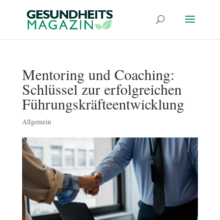
Mentoring und Coaching:
Schlüssel zur erfolgreichen
Führungskräfteentwicklung
Allgemein