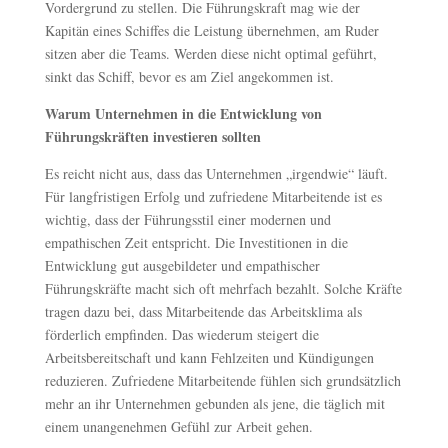
Vordergrund zu stellen. Die Führungskraft mag wie der
Kapitän eines Schiffes die Leistung übernehmen, am Ruder
sitzen aber die Teams. Werden diese nicht optimal geführt,
sinkt das Schiff, bevor es am Ziel angekommen ist.
Warum Unternehmen in die Entwicklung von
Führungskräften investieren sollten
Es reicht nicht aus, dass das Unternehmen „irgendwie“ läuft.
Für langfristigen Erfolg und zufriedene Mitarbeitende ist es
wichtig, dass der Führungsstil einer modernen und
empathischen Zeit entspricht. Die Investitionen in die
Entwicklung gut ausgebildeter und empathischer
Führungskräfte macht sich oft mehrfach bezahlt. Solche Kräfte
tragen dazu bei, dass Mitarbeitende das Arbeitsklima als
förderlich empfinden. Das wiederum steigert die
Arbeitsbereitschaft und kann Fehlzeiten und Kündigungen
reduzieren. Zufriedene Mitarbeitende fühlen sich grundsätzlich
mehr an ihr Unternehmen gebunden als jene, die täglich mit
einem unangenehmen Gefühl zur Arbeit gehen.