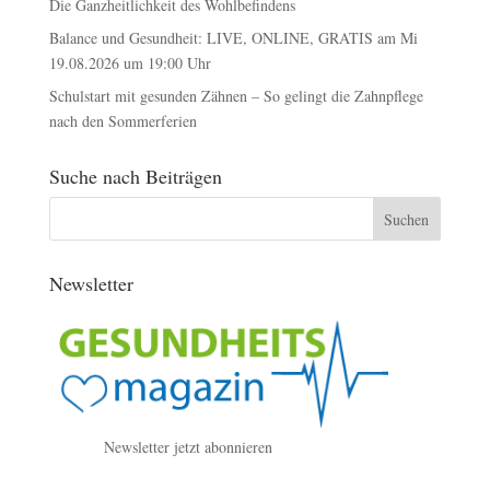
Die Ganzheitlichkeit des Wohlbefindens
Balance und Gesundheit: LIVE, ONLINE, GRATIS am Mi
19.08.2026 um 19:00 Uhr
Schulstart mit gesunden Zähnen – So gelingt die Zahnpflege
nach den Sommerferien
Suche nach Beiträgen
Newsletter
Newsletter jetzt abonnieren