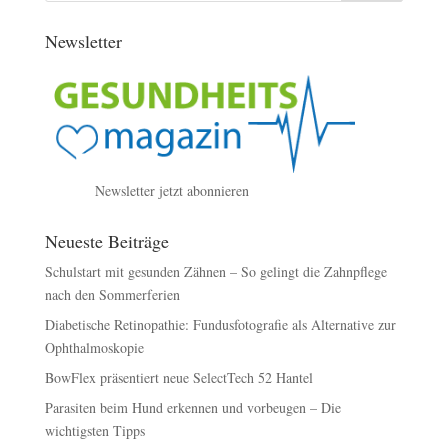
Newsletter
Newsletter jetzt abonnieren
Neueste Beiträge
Schulstart mit gesunden Zähnen – So gelingt die Zahnpflege
nach den Sommerferien
Diabetische Retinopathie: Fundusfotografie als Alternative zur
Ophthalmoskopie
BowFlex präsentiert neue SelectTech 52 Hantel
Parasiten beim Hund erkennen und vorbeugen – Die
wichtigsten Tipps