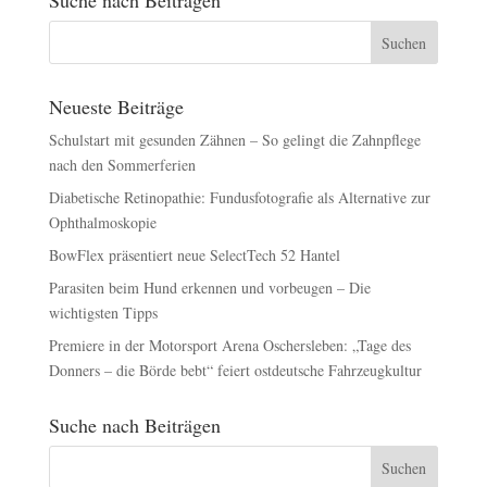
Neueste Beiträge
Schulstart mit gesunden Zähnen – So gelingt die Zahnpflege
nach den Sommerferien
Diabetische Retinopathie: Fundusfotografie als Alternative zur
Ophthalmoskopie
BowFlex präsentiert neue SelectTech 52 Hantel
Parasiten beim Hund erkennen und vorbeugen – Die
wichtigsten Tipps
Premiere in der Motorsport Arena Oschersleben: „Tage des
Donners – die Börde bebt“ feiert ostdeutsche Fahrzeugkultur
Suche nach Beiträgen