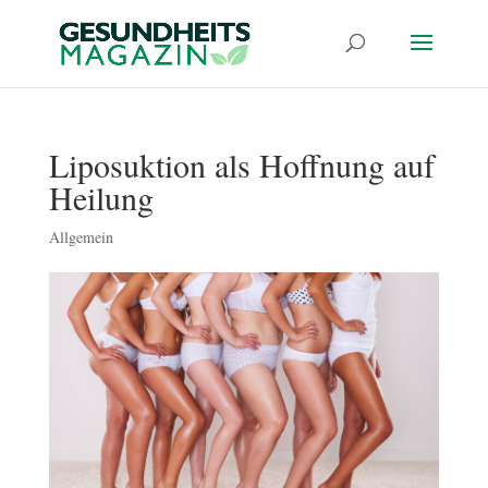
Liposuktion als Hoffnung auf
Heilung
Allgemein