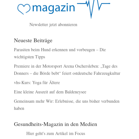
Newsletter jetzt abonnieren
Neueste Beiträge
Parasiten beim Hund erkennen und vorbeugen – Die
wichtigsten Tipps
Premiere in der Motorsport Arena Oschersleben: „Tage des
Donners – die Börde bebt“ feiert ostdeutsche Fahrzeugkultur
vhs-Kurs: Yoga für Ältere
Eine kleine Auszeit auf dem Baldeneysee
Gemeinsam mehr Wir: Erlebnisse, die uns bisher verbunden
haben
Gesundheits-Magazin in den Medien
Hier geht's zum Artikel im Focus