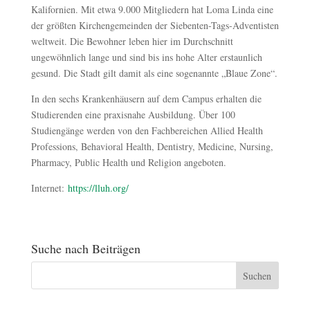
Kalifornien. Mit etwa 9.000 Mitgliedern hat Loma Linda eine
der größten Kirchengemeinden der Siebenten-Tags-Adventisten
weltweit. Die Bewohner leben hier im Durchschnitt
ungewöhnlich lange und sind bis ins hohe Alter erstaunlich
gesund. Die Stadt gilt damit als eine sogenannte „Blaue Zone“.
In den sechs Krankenhäusern auf dem Campus erhalten die
Studierenden eine praxisnahe Ausbildung. Über 100
Studiengänge werden von den Fachbereichen Allied Health
Professions, Behavioral Health, Dentistry, Medicine, Nursing,
Pharmacy, Public Health und Religion angeboten.
Internet:
https://lluh.org/
Suche nach Beiträgen