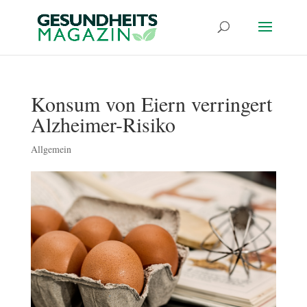
Konsum von Eiern verringert
Alzheimer-Risiko
Allgemein