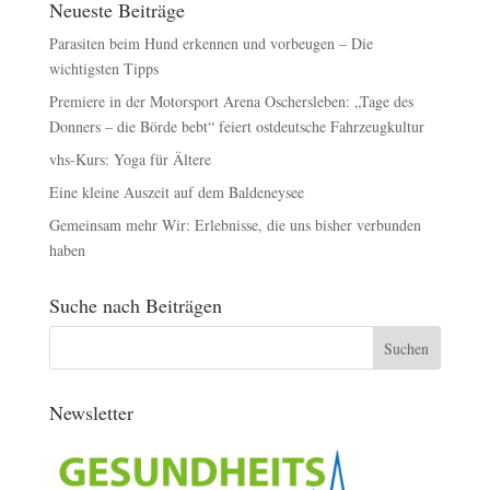
Neueste Beiträge
Parasiten beim Hund erkennen und vorbeugen – Die
wichtigsten Tipps
Premiere in der Motorsport Arena Oschersleben: „Tage des
Donners – die Börde bebt“ feiert ostdeutsche Fahrzeugkultur
vhs-Kurs: Yoga für Ältere
Eine kleine Auszeit auf dem Baldeneysee
Gemeinsam mehr Wir: Erlebnisse, die uns bisher verbunden
haben
Suche nach Beiträgen
Newsletter