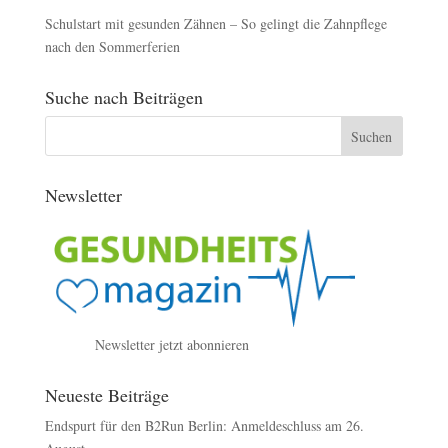
Schulstart mit gesunden Zähnen – So gelingt die Zahnpflege
nach den Sommerferien
Suche nach Beiträgen
Newsletter
Newsletter jetzt abonnieren
Neueste Beiträge
Endspurt für den B2Run Berlin: Anmeldeschluss am 26.