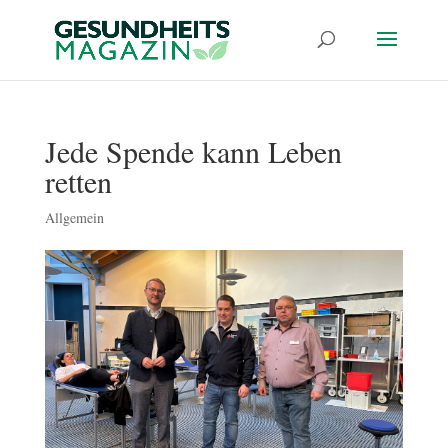
Jede Spende kann Leben
retten
Allgemein