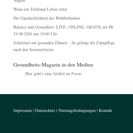
August
Wenn ein Telefonat Leben rettet
Die Ganzheitlichkeit des Wohlbefindens
Balance und Gesundheit: LIVE, ONLINE, GRATIS am Mi
19.08.2026 um 19:00 Uhr
Schulstart mit gesunden Zähnen – So gelingt die Zahnpflege
nach den Sommerferien
Gesundheits-Magazin in den Medien
Hier geht's zum Artikel im Focus
Impressum
|
Datenschutz
|
Nutzungsbedingungen
|
Kontakt