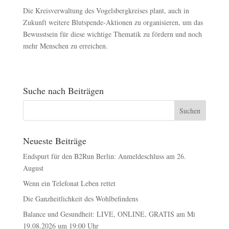
Die Kreisverwaltung des Vogelsbergkreises plant, auch in
Zukunft weitere Blutspende-Aktionen zu organisieren, um das
Bewusstsein für diese wichtige Thematik zu fördern und noch
mehr Menschen zu erreichen.
Suche nach Beiträgen
Neueste Beiträge
Endspurt für den B2Run Berlin: Anmeldeschluss am 26.
August
Wenn ein Telefonat Leben rettet
Die Ganzheitlichkeit des Wohlbefindens
Balance und Gesundheit: LIVE, ONLINE, GRATIS am Mi
19.08.2026 um 19:00 Uhr